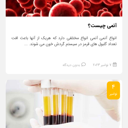
آنمی چیست؟
انواع آنمی آنمی انواع مختلفی دارد که هریک از آنها باعث افت
تعداد گلبول های قرمز در سیستم گردش خون می شوند. ...
7 نوامبر 2023
بدون دیدگاه
4
نوامبر
ادامه مطلب