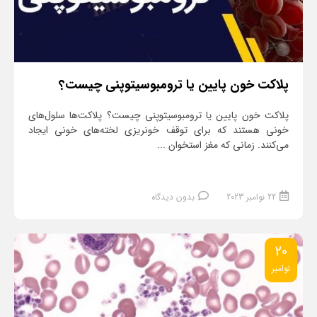
پلاکت خون پایین یا ترومبوسیتوپنی چیست؟
پلاکت خون پایین یا ترومبوسیتوپنی چیست؟ پلاکت‌ها سلول‌های
خونی هستند که برای توقف خونریزی لخته‌های خونی ایجاد
می‌کنند. زمانی که مغز استخوان ...
22 نوامبر 2023
بدون دیدگاه
20
نوامبر
ادامه مطلب