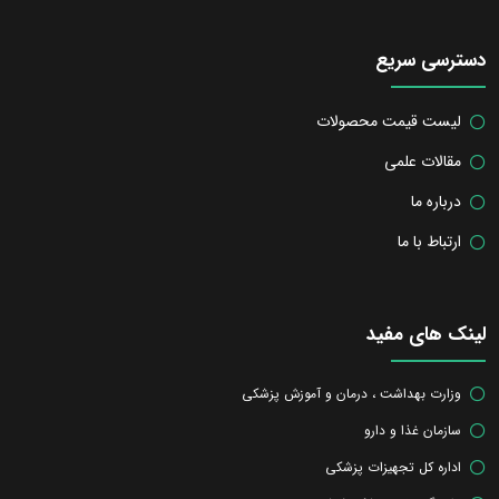
دسترسی سریع
لیست قیمت محصولات
مقالات علمی
درباره ما
ارتباط با ما
لینک های مفید
وزارت بهداشت ، درمان و آموزش پزشکی
سازمان غذا و دارو
اداره کل تجهیزات پزشکی