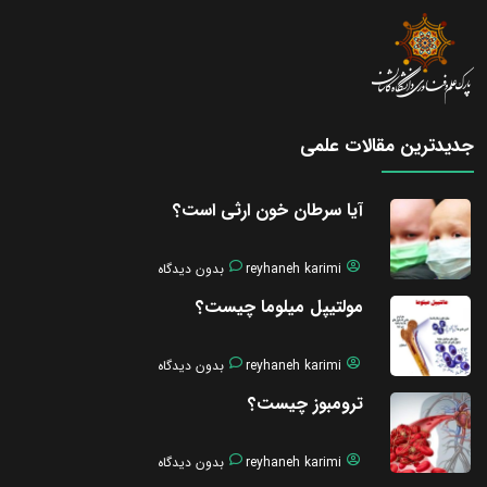
جدیدترین مقالات علمی
آیا سرطان خون ارثی است؟
reyhaneh karimi
بدون دیدگاه
مولتیپل میلوما چیست؟
reyhaneh karimi
بدون دیدگاه
ترومبوز چیست؟
reyhaneh karimi
بدون دیدگاه