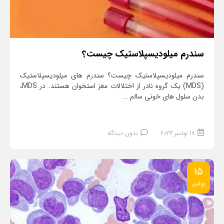
سندرم میلودیسپلاستیک چیست؟
سندرم میلودیسپلاستیک چیست؟ سندرم های میلودیسپلاستیک
(MDS) یک گروه نادر از اختلالات مغز استخوان هستند. در MDS،
بدن سلول های خونی سالم ...
18 نوامبر 2023
بدون دیدگاه
15
نوامبر
ادامه مطلب