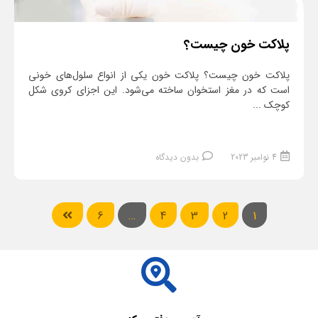
پلاکت خون چیست؟
پلاکت خون چیست؟ پلاکت خون یکی از انواع سلول‌های خونی
است که در مغز استخوان ساخته می‌شود. این اجزای کروی شکل
کوچک ...
4 نوامبر 2023
بدون دیدگاه
6
…
4
3
2
1
ادامه مطلب