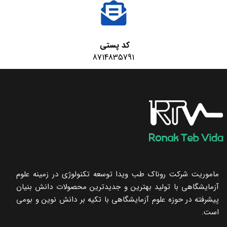
کد پستی
8714835791
ماموریت شرکت روناک طب ویدا توسعه تکنولوژی در زمینه علوم
آزمایشگاهی با تولید بهترین و جدیدترین محصولات دانش بنیان
پیشرفته در حوزه علوم آزمایشگاهی با تکیه ‌بر دانش نوین و بومی
است.