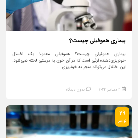
بیماری هموفیلی چیست؟
بیماری هموفیلی چیست؟ هموفیلی معمولا یک اختلال
خونریزی‌دهنده ارثی است که در آن خون به درستی لخته نمی‌شود.
این اختلال می‌تواند منجر به خونریزی ...
2 دسامبر 2023
بدون دیدگاه
29
نوامبر
ادامه مطلب