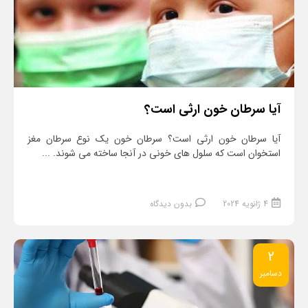
آیا سرطان خون ارثی است؟
آیا سرطان خون ارثی است؟ سرطان خون یک نوع سرطان مغز
استخوان است که سلول های خونی در آنجا ساخته می شوند. ...
4 ژانویه 2024
بدون دیدگاه
2
دسامبر
ادامه مطلب