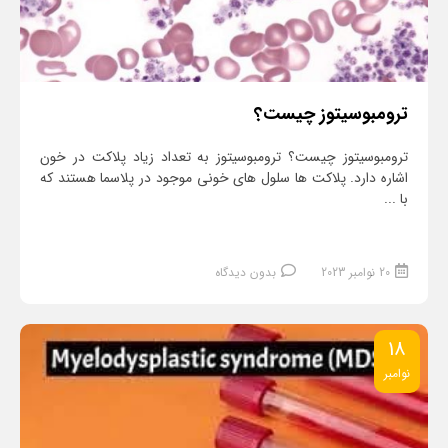
ترومبوسیتوز چیست؟
ترومبوسیتوز چیست؟ ترومبوسیتوز به تعداد زیاد پلاکت در خون
اشاره دارد. پلاکت ها سلول های خونی موجود در پلاسما هستند که
با ...
20 نوامبر 2023
بدون دیدگاه
18
نوامبر
ادامه مطلب