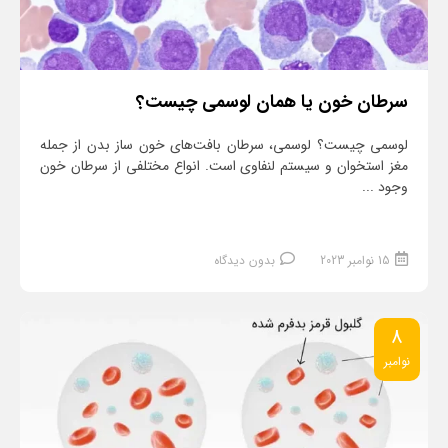
سرطان خون یا همان لوسمی چیست؟
لوسمی چیست؟ لوسمی، سرطان بافت‌های خون ساز بدن از جمله
مغز استخوان و سیستم لنفاوی است. انواع مختلفی از سرطان خون
وجود ...
15 نوامبر 2023
بدون دیدگاه
8
نوامبر
ادامه مطلب