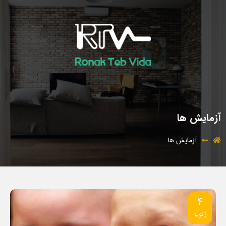
آزمایش ها
آزمایش ها
4
ژانویه