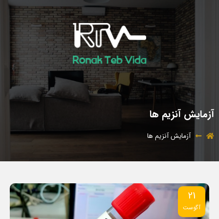
آزمایش آنزیم ها
آزمایش آنزیم ها
21
آگوست