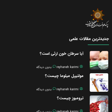
جدیدترین مقالات علمی
آیا سرطان خون ارثی است؟
reyhaneh karimi
بدون دیدگاه
مولتیپل میلوما چیست؟
reyhaneh karimi
بدون دیدگاه
ترومبوز چیست؟
reyhaneh karimi
بدون دیدگاه