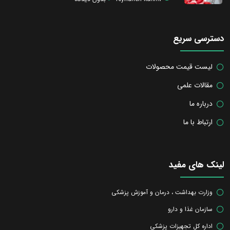
دسترسی سریع
لیست قیمت محصولات
مقالات علمی
درباره ما
ارتباط با ما
لینک های مفید
وزارت بهداشت ، درمان و آموزش پزشکی
سازمان غذا و دارو
اداره کل تجهیزات پزشکی