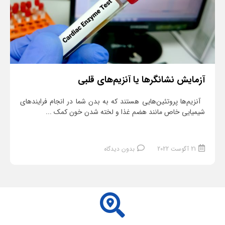
آزمایش نشانگرها یا آنزیم‌های قلبی
آنزیم‌ها پروتئین‌هایی هستند که به بدن شما در انجام فرایندهای
شیمیایی خاص مانند هضم غذا و لخته شدن خون کمک ...
21 آگوست 2022
بدون دیدگاه
ادامه مطلب