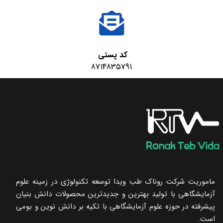
کد پستی
8714835791
ماموریت شرکت روناک طب ویدا توسعه تکنولوژی در زمینه علوم
آزمایشگاهی با تولید بهترین و جدیدترین محصولات دانش بنیان
پیشرفته در حوزه علوم آزمایشگاهی با تکیه ‌بر دانش نوین و بومی
است.