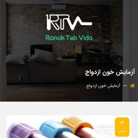
آزمایش خون ازدواج
آزمایش خون ازدواج
3
مارس