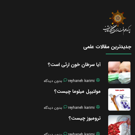
جدیدترین مقالات علمی
آیا سرطان خون ارثی است؟
reyhaneh karimi
بدون دیدگاه
مولتیپل میلوما چیست؟
reyhaneh karimi
بدون دیدگاه
ترومبوز چیست؟
reyhaneh karimi
بدون دیدگاه