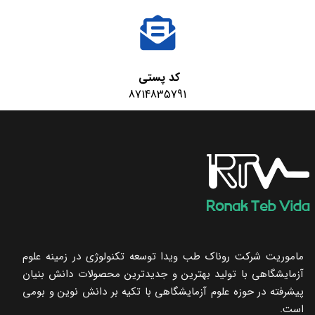
کد پستی
8714835791
ماموریت شرکت روناک طب ویدا توسعه تکنولوژی در زمینه علوم
آزمایشگاهی با تولید بهترین و جدیدترین محصولات دانش بنیان
پیشرفته در حوزه علوم آزمایشگاهی با تکیه ‌بر دانش نوین و بومی
است.