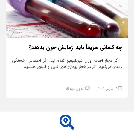
چه کسانی سریعاً باید آزمایش خون بدهند؟
اگر دچار اضافه ‌وزن غیرطبیعی شده اید. اگر احساس خستگی
زیادی می‌کنید. اگر در خطر بیماری‌های قلبی و کلیوی هستید. ...
3 مارس 2022
بدون دیدگاه
ادامه مطلب