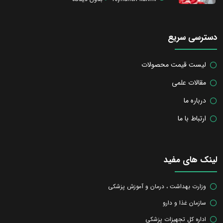
دسترسی سریع
لیست قیمت محصولات
مقالات علمی
درباره ما
ارتباط با ما
لینک های مفید
وزارت بهداشت ، درمان و آموزش پزشکی
سازمان غذا و دارو
اداره کل تجهیزات پزشکی