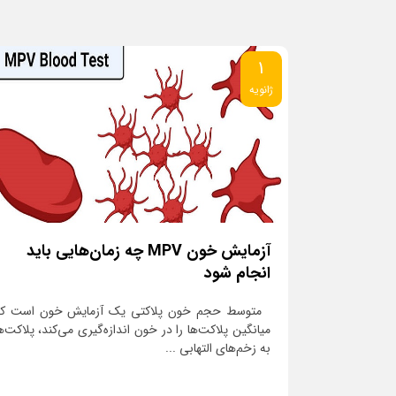
1
ژانویه
آزمایش خون MPV چه زمان‌هایی باید
انجام شود
متوسط حجم خون پلاکتی یک آزمایش خون است که
میانگین پلاکت‌ها را در خون اندازه‌گیری می‌کند، پلاکت‌ه
به زخم‌های التهابی ...