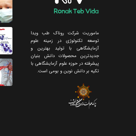
ماموریت شرکت روناک طب ویدا
توسعه تکنولوژی در زمینه علوم
آزمایشگاهی با تولید بهترین و
جدیدترین محصولات دانش بنیان
پیشرفته در حوزه علوم آزمایشگاهی با
تکیه ‌بر دانش نوین و بومی است.