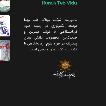
ماموریت شرکت روناک طب ویدا
توسعه تکنولوژی در زمینه علوم
آزمایشگاهی با تولید بهترین و
جدیدترین محصولات دانش بنیان
پیشرفته در حوزه علوم آزمایشگاهی با
تکیه ‌بر دانش نوین و بومی است.