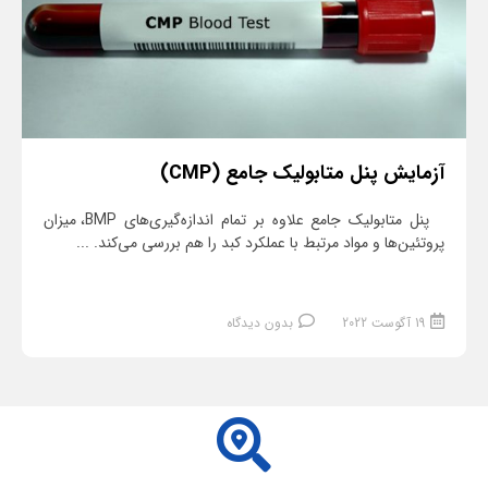
آزمایش پنل متابولیک جامع (CMP)
پنل متابولیک جامع علاوه ‌بر تمام اندازه‌گیری‌های BMP، میزان
پروتئین‌ها و مواد مرتبط با عملکرد کبد را هم بررسی می‌کند. ...
19 آگوست 2022
بدون دیدگاه
ادامه مطلب