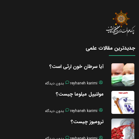
جدیدترین مقالات علمی
آیا سرطان خون ارثی است؟
reyhaneh karimi
بدون دیدگاه
مولتیپل میلوما چیست؟
reyhaneh karimi
بدون دیدگاه
ترومبوز چیست؟
reyhaneh karimi
بدون دیدگاه