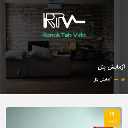
آزمایش پنل
آزمایش پنل
19
آگوست