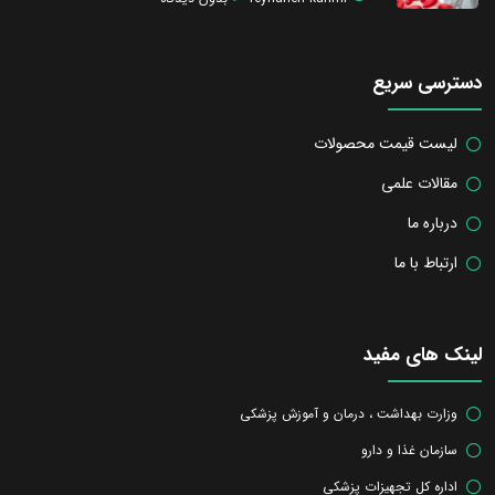
دسترسی سریع
لیست قیمت محصولات
مقالات علمی
درباره ما
ارتباط با ما
لینک های مفید
وزارت بهداشت ، درمان و آموزش پزشکی
سازمان غذا و دارو
اداره کل تجهیزات پزشکی