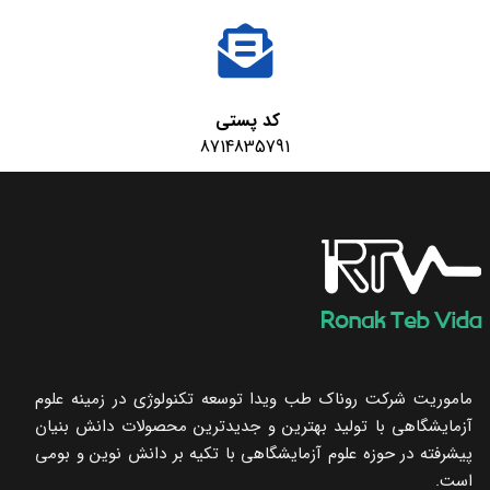
کد پستی
8714835791
ماموریت شرکت روناک طب ویدا توسعه تکنولوژی در زمینه علوم
آزمایشگاهی با تولید بهترین و جدیدترین محصولات دانش بنیان
پیشرفته در حوزه علوم آزمایشگاهی با تکیه ‌بر دانش نوین و بومی
است.