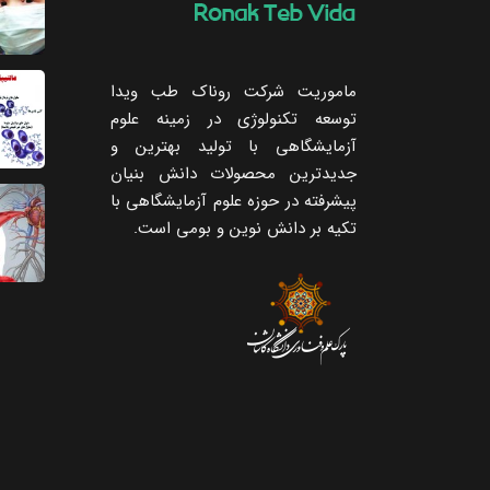
ماموریت شرکت روناک طب ویدا
توسعه تکنولوژی در زمینه علوم
آزمایشگاهی با تولید بهترین و
جدیدترین محصولات دانش بنیان
پیشرفته در حوزه علوم آزمایشگاهی با
تکیه ‌بر دانش نوین و بومی است.