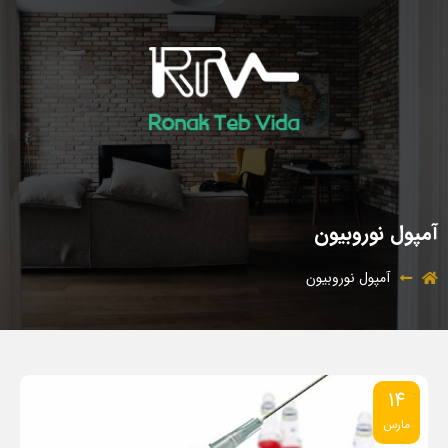
آمپول نوروبیون
آمپول نوروبیون
14
مارس