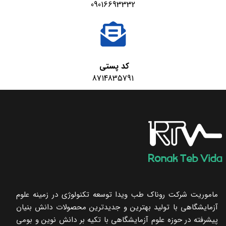
09016693332
کد پستی
8714835791
ماموریت شرکت روناک طب ویدا توسعه تکنولوژی در زمینه علوم
آزمایشگاهی با تولید بهترین و جدیدترین محصولات دانش بنیان
پیشرفته در حوزه علوم آزمایشگاهی با تکیه ‌بر دانش نوین و بومی