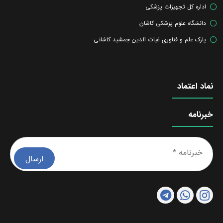
اداره کل تجهیزات پزشکی
دانشگاه علوم پزشکی کاشان
پارک علم و فناوری غیاث الدین جمشید کاشانی
نماد اعتماد
خبرنامه
خبرن
*