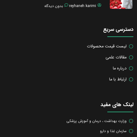
reyhaneh karimi
بدون دیدگاه
دسترسی سریع
لیست قیمت محصولات
مقالات علمی
درباره ما
ارتباط با ما
لینک های مفید
وزارت بهداشت ، درمان و آموزش پزشکی
سازمان غذا و دارو