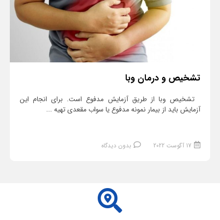
تشخیص و درمان وبا
تشخیص وبا از طریق آزمایش مدفوع است. برای انجام این
آزمایش باید از بیمار نمونه مدفوع یا سواب مقعدی تهیه ...
17 آگوست 2022
بدون دیدگاه
ادامه مطلب