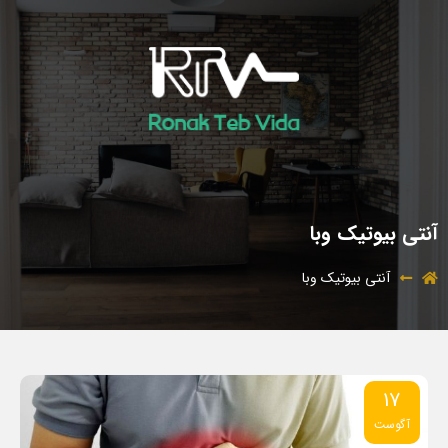
آنتی بیوتیک وبا
آنتی بیوتیک وبا
17
آگوست