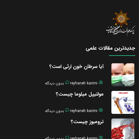
جدیدترین مقالات علمی
آیا سرطان خون ارثی است؟
reyhaneh karimi
بدون دیدگاه
مولتیپل میلوما چیست؟
reyhaneh karimi
بدون دیدگاه
ترومبوز چیست؟
reyhaneh karimi
بدون دیدگاه