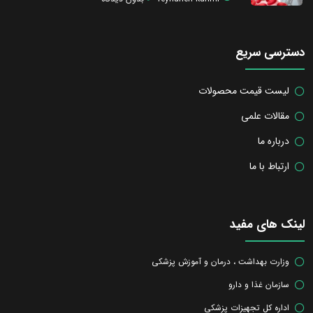
دسترسی سریع
لیست قیمت محصولات
مقالات علمی
درباره ما
ارتباط با ما
لینک های مفید
وزارت بهداشت ، درمان و آموزش پزشکی
سازمان غذا و دارو
اداره کل تجهیزات پزشکی