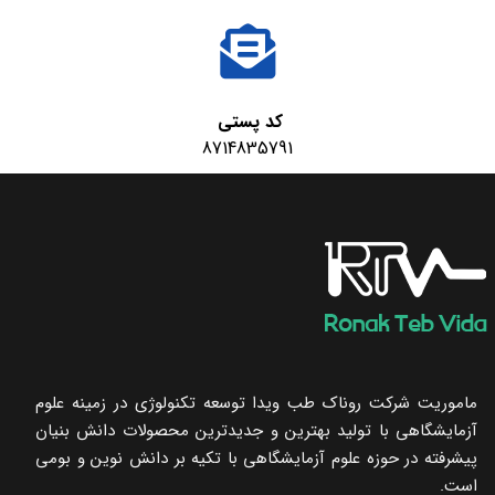
کد پستی
8714835791
ماموریت شرکت روناک طب ویدا توسعه تکنولوژی در زمینه علوم
آزمایشگاهی با تولید بهترین و جدیدترین محصولات دانش بنیان
پیشرفته در حوزه علوم آزمایشگاهی با تکیه ‌بر دانش نوین و بومی
است.