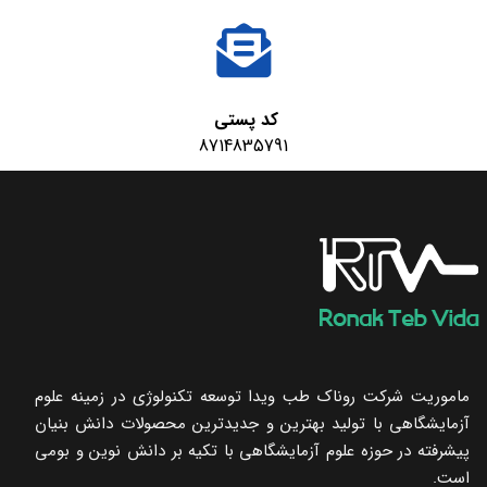
کد پستی
8714835791
ماموریت شرکت روناک طب ویدا توسعه تکنولوژی در زمینه علوم
آزمایشگاهی با تولید بهترین و جدیدترین محصولات دانش بنیان
پیشرفته در حوزه علوم آزمایشگاهی با تکیه ‌بر دانش نوین و بومی
است.