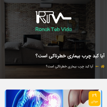
آیا کبد چرب بیماری خطرناکی است؟
آیا کبد چرب بیماری خطرناکی است؟
29
جولای