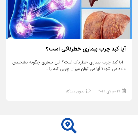
آیا کبد چرب بیماری خطرناکی است؟
آیا کبد چرب بیماری خطرناک است؟ این بیماری چگونه تشخیص
داده می شود؟ آیا می توان میزان چربی کبد را ...
29 جولای 2022
بدون دیدگاه
ادامه مطلب