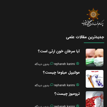
جدیدترین مقالات علمی
آیا سرطان خون ارثی است؟
reyhaneh karimi
بدون دیدگاه
مولتیپل میلوما چیست؟
reyhaneh karimi
بدون دیدگاه
ترومبوز چیست؟
reyhaneh karimi
بدون دیدگاه