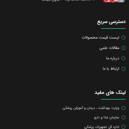
دسترسی سریع
لیست قیمت محصولات
مقالات علمی
درباره ما
ارتباط با ما
لینک های مفید
وزارت بهداشت ، درمان و آموزش پزشکی
سازمان غذا و دارو
اداره کل تجهیزات پزشکی