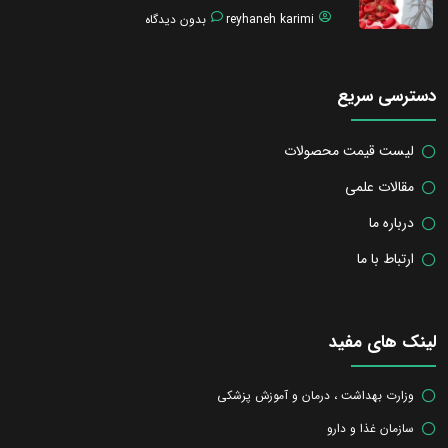
reyhaneh karimi
بدون دیدگاه
دسترسی سریع
لیست قیمت محصولات
مقالات علمی
درباره ما
ارتباط با ما
لینک های مفید
وزارت بهداشت ، درمان و آموزش پزشکی
سازمان غذا و دارو