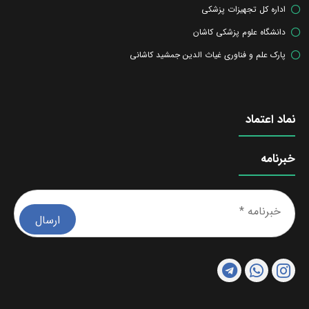
اداره کل تجهیزات پزشکی
دانشگاه علوم پزشکی کاشان
پارک علم و فناوری غیاث الدین جمشید کاشانی
نماد اعتماد
خبرنامه
خبرن
*