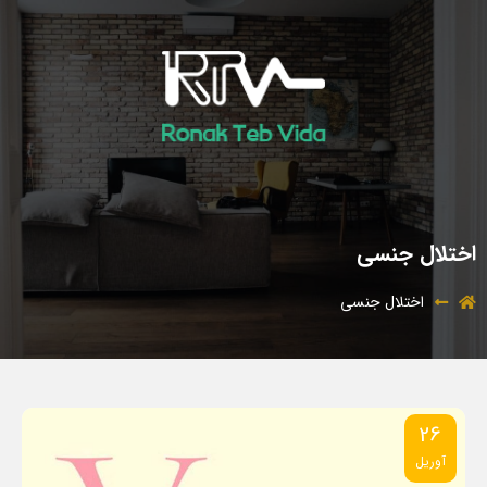
اختلال جنسی
اختلال جنسی
26
آوریل