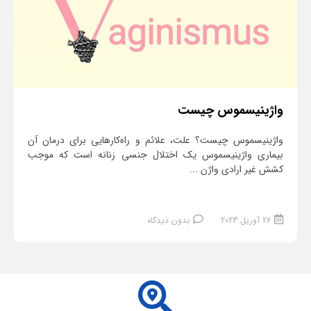
واژینیسموس چیست
واژینیسموس چیست؟ علت، علائم و راه‌کارهایی برای درمان آن
بیماری واژینیسموس یک اختلال جنسی زنانه است که موجب
کشش غیر ارادی واژن ...
26 آوریل 2023
بدون دیدگاه
ادامه مطلب