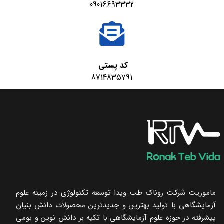
09016693332
کد پستی
8714835791
ماموریت شرکت روناک طب ویدا توسعه تکنولوژی در زمینه علوم
آزمایشگاهی با تولید بهترین و جدیدترین محصولات دانش بنیان
پیشرفته در حوزه علوم آزمایشگاهی با تکیه ‌بر دانش نوین و بومی