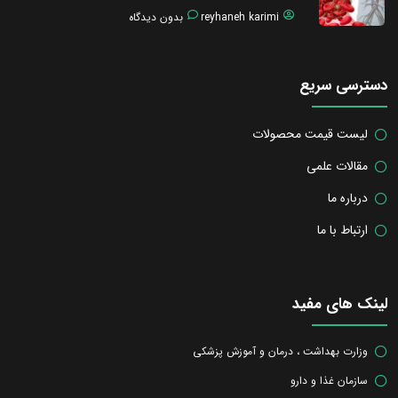
reyhaneh karimi
بدون دیدگاه
دسترسی سریع
لیست قیمت محصولات
مقالات علمی
درباره ما
ارتباط با ما
لینک های مفید
وزارت بهداشت ، درمان و آموزش پزشکی
سازمان غذا و دارو