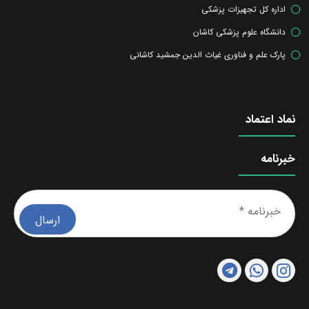
اداره کل تجهیزات پزشکی
دانشگاه علوم پزشکی کاشان
پارک علم و فناوری غیاث الدین جمشید کاشانی
نماد اعتماد
خبرنامه
خبرن
*