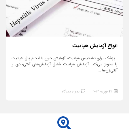
انواع آزمایش هپاتیت
پزشک برای تشخیص هپاتیت، آزمایش خون یا انجام پنل هپاتیت
را تجویز می‌کند. آزمایش هپاتیت شامل آزمایش‌های آنتی‌بادی و
آنتی‌ژن‌ها ...
22 فوریه 2022
بدون دیدگاه
ادامه مطلب