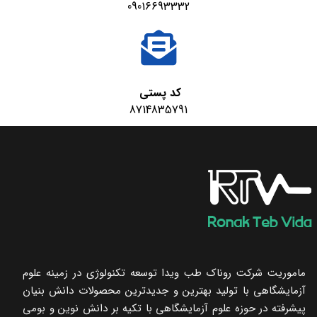
09016693332
کد پستی
8714835791
ماموریت شرکت روناک طب ویدا توسعه تکنولوژی در زمینه علوم
آزمایشگاهی با تولید بهترین و جدیدترین محصولات دانش بنیان
پیشرفته در حوزه علوم آزمایشگاهی با تکیه ‌بر دانش نوین و بومی