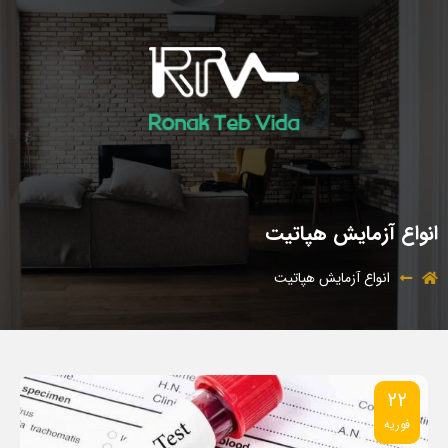
انواع آزمایش هپاتیت
انواع آزمایش هپاتیت
22
فوریه