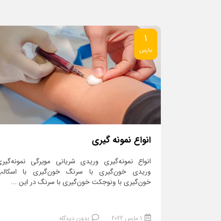
1
مارس
انواع نمونه گیری
انواع نمونه‌گیری وریدی شریانی مویرگی نمونه‌گیر
وریدی خون‌گیری با سرنگ خون‌گیری با اسکالپ
خون‌گیری با ونوجکت خون‌گیری با سرنگ در این ...
1 مارس 2022
بدون دیدگاه