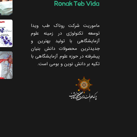
ماموریت شرکت روناک طب ویدا
توسعه تکنولوژی در زمینه علوم
آزمایشگاهی با تولید بهترین و
جدیدترین محصولات دانش بنیان
پیشرفته در حوزه علوم آزمایشگاهی با
تکیه ‌بر دانش نوین و بومی است.