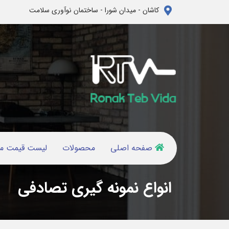
کاشان - میدان شورا - ساختمان نوآوری سلامت
صفحه اصلی
محصولات
لیست قیمت م
انواع نمونه گیری تصادفی