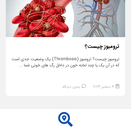
ترومبوز چیست؟
ترومبوز چیست؟ ترومبوز (Thrombosis) یک وضعیت جدی است
که در آن یک یا چند لخته خون در داخل رگ های خونی شما ...
4 دسامبر 2023
بدون دیدگاه
ادامه مطلب