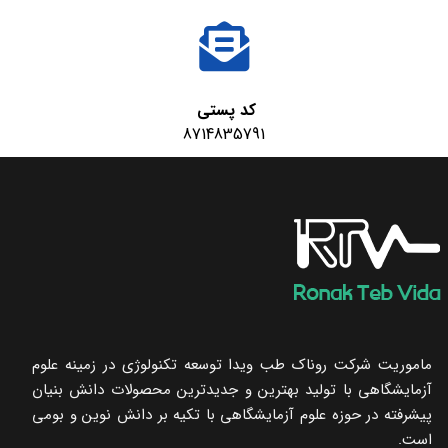
کد پستی
8714835791
ماموریت شرکت روناک طب ویدا توسعه تکنولوژی در زمینه علوم
آزمایشگاهی با تولید بهترین و جدیدترین محصولات دانش بنیان
پیشرفته در حوزه علوم آزمایشگاهی با تکیه ‌بر دانش نوین و بومی
است.