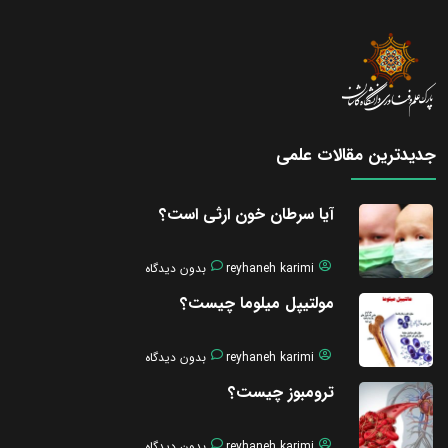
جدیدترین مقالات علمی
آیا سرطان خون ارثی است؟
reyhaneh karimi
بدون دیدگاه
مولتیپل میلوما چیست؟
reyhaneh karimi
بدون دیدگاه
ترومبوز چیست؟
reyhaneh karimi
بدون دیدگاه