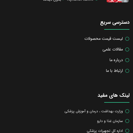
دسترسی سریع
لیست قیمت محصولات
مقالات علمی
درباره ما
ارتباط با ما
لینک های مفید
وزارت بهداشت ، درمان و آموزش پزشکی
سازمان غذا و دارو
اداره کل تجهیزات پزشکی