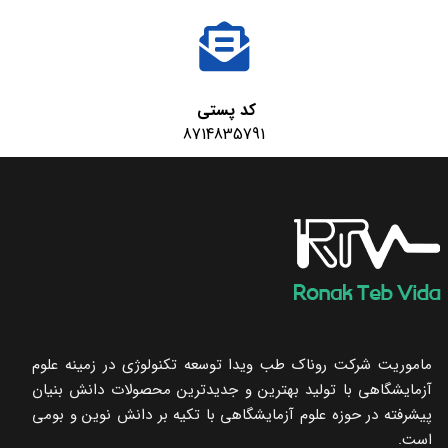
کد پستی
8714835791
ماموریت شرکت روناک طب ویدا توسعه تکنولوژی در زمینه علوم
آزمایشگاهی با تولید بهترین و جدیدترین محصولات دانش بنیان
پیشرفته در حوزه علوم آزمایشگاهی با تکیه ‌بر دانش نوین و بومی
است.