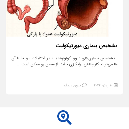
تشخیص بیماری دیورتیکولیت
تشخیص بیماری‌های دیورتیکولوم‌ها یا سایر اختلالات مرتبط با آن
ها می‌تواند کار چالش برانگیزی باشد. از همین رو ممکن است ...
10 ژوئن 2022
بدون دیدگاه
ادامه مطلب