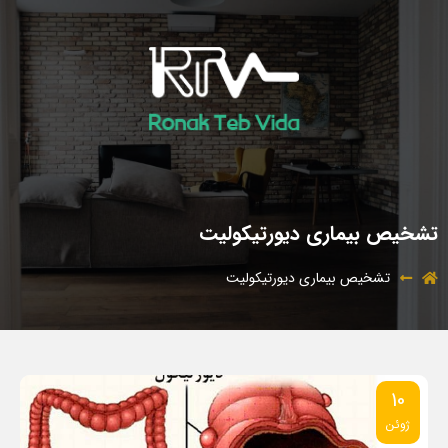
تشخیص بیماری دیورتیکولیت
تشخیص بیماری دیورتیکولیت
10
ژوئن