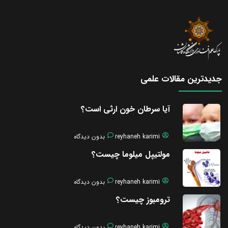
جدیدترین مقالات علمی
آیا سرطان خون ارثی است؟
reyhaneh karimi
بدون دیدگاه
مولتیپل میلوما چیست؟
reyhaneh karimi
بدون دیدگاه
ترومبوز چیست؟
reyhaneh karimi
بدون دیدگاه