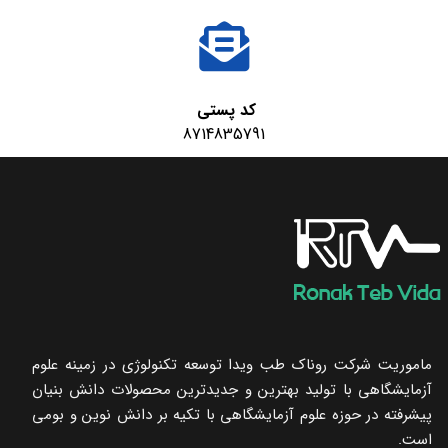
کد پستی
8714835791
ماموریت شرکت روناک طب ویدا توسعه تکنولوژی در زمینه علوم
آزمایشگاهی با تولید بهترین و جدیدترین محصولات دانش بنیان
پیشرفته در حوزه علوم آزمایشگاهی با تکیه ‌بر دانش نوین و بومی
است.