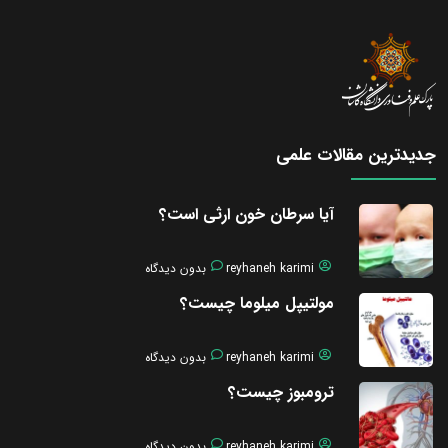
جدیدترین مقالات علمی
آیا سرطان خون ارثی است؟
reyhaneh karimi
بدون دیدگاه
مولتیپل میلوما چیست؟
reyhaneh karimi
بدون دیدگاه
ترومبوز چیست؟
reyhaneh karimi
بدون دیدگاه