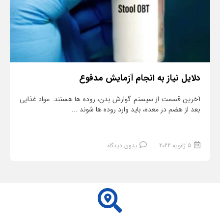
دلایل نیاز به انجام آزمایش مدفوع
آخرین قسمت از سیستم گوارش بدن، روده ها هستند. مواد غذایی
بعد از هضم در معده، باید وارد روده ها شوند ...
5 ژانویه 2022
بدون دیدگاه
ادامه مطلب