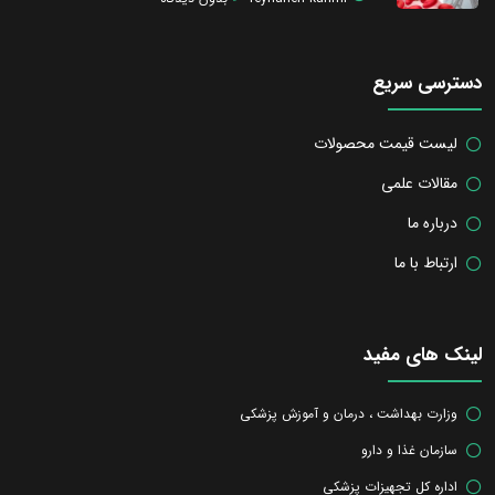
دسترسی سریع
لیست قیمت محصولات
مقالات علمی
درباره ما
ارتباط با ما
لینک های مفید
وزارت بهداشت ، درمان و آموزش پزشکی
سازمان غذا و دارو
اداره کل تجهیزات پزشکی