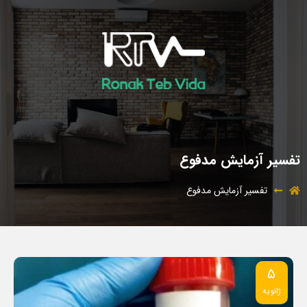
تفسیر آزمایش مدفوع
تفسیر آزمایش مدفوع
5
ژانویه