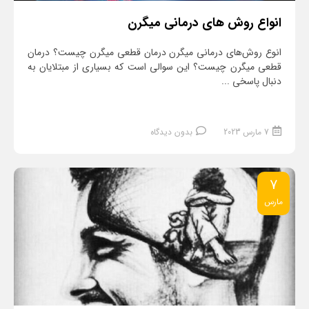
انواع روش های درمانی میگرن
انوع روش‌های درمانی میگرن درمان قطعی میگرن چیست؟ درمان
قطعی میگرن چیست؟ این سوالی است که بسیاری از مبتلایان به
دنبال پاسخی ...
7 مارس 2023
بدون دیدگاه
7
مارس
ادامه مطلب