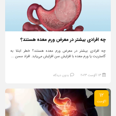
چه افرادی بیشتر در معرض ورم معده هستند؟
چه افرادی بیشتر در معرض ورم معده هستند؟ خطر ابتلا به
گاستریت یا ورم معده با افزایش سن افزایش می‌یابد. افراد مسن ...
13 آگوست 2023
بدون دیدگاه
12
آگوست
ادامه مطلب