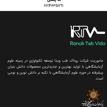
8714835791
ماموریت شرکت روناک طب ویدا توسعه تکنولوژی در زمینه علوم
آزمایشگاهی با تولید بهترین و جدیدترین محصولات دانش بنیان
پیشرفته در حوزه علوم آزمایشگاهی با تکیه ‌بر دانش نوین و بومی
است.