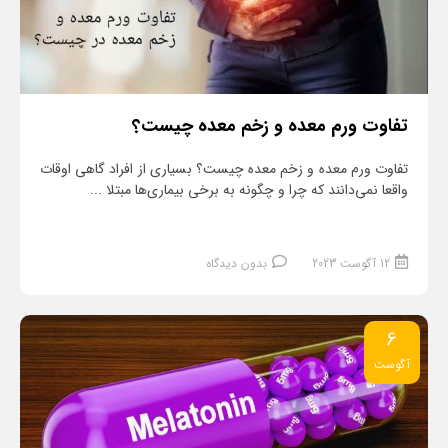
تفاوت ورم معده و زخم معده چیست؟
تفاوت ورم معده و زخم معده چیست؟ بسیاری از افراد گاهی اوقات
واقعا نمی‌دانند که چرا و چگونه به برخی بیماری‌ها مبتلا ...
12 آگوست 2023
بدون دیدگاه
6
آگوست
ادامه مطلب