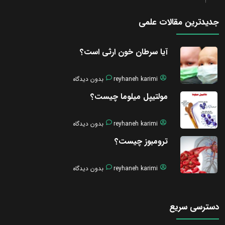
جدیدترین مقالات علمی
آیا سرطان خون ارثی است؟
reyhaneh karimi
بدون دیدگاه
مولتیپل میلوما چیست؟
reyhaneh karimi
بدون دیدگاه
ترومبوز چیست؟
reyhaneh karimi
بدون دیدگاه
دسترسی سریع