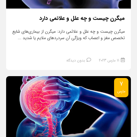
میگرن چیست و چه علل و علائمی دارد
میگرن چیست و چه علل و علائمی دارد: میگرن از بیماری‌های شایع
تخصص مغز و اعصاب که ویژگی آن سردردهای ملایم یا شدید ...
11 مارس 2023
بدون دیدگاه
7
مارس
ادامه مطلب