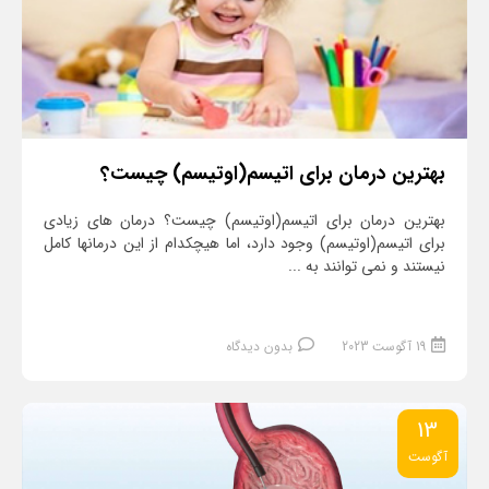
بهترین درمان برای اتیسم(اوتیسم) چیست؟
بهترین درمان برای اتیسم(اوتیسم) چیست؟ درمان های زیادی
برای اتیسم(اوتیسم) وجود دارد، اما هیچکدام از این درمانها کامل
نیستند و نمی توانند به ...
19 آگوست 2023
بدون دیدگاه
13
آگوست
ادامه مطلب