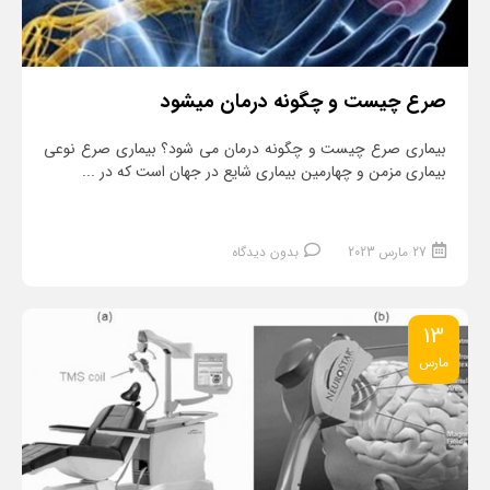
صرع چیست و چگونه درمان میشود
بیماری صرع چیست و چگونه درمان می شود؟ بیماری صرع نوعی
بیماری مزمن و چهارمین بیماری شایع در جهان است که در ...
27 مارس 2023
بدون دیدگاه
13
مارس
ادامه مطلب