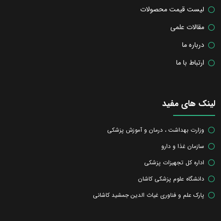
لیست قیمت محصولات
مقالات علمی
درباره ما
ارتباط با ما
لینک های مفید
وزارت بهداشت ، درمان و آموزش پزشکی
سازمان غذا و دارو
اداره کل تجهیزات پزشکی
دانشگاه علوم پزشکی کاشان
پارک علم و فناوری غیاث الدین جمشید کاشانی