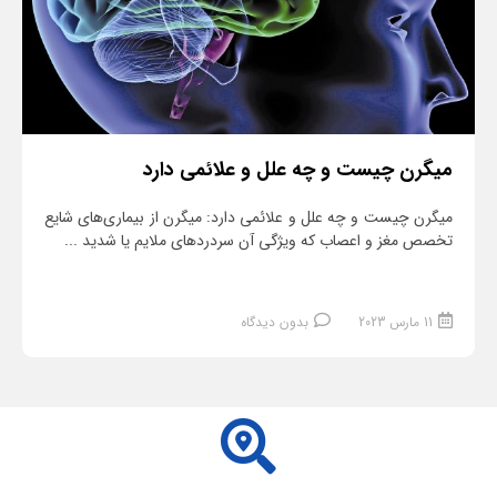
میگرن چیست و چه علل و علائمی دارد
میگرن چیست و چه علل و علائمی دارد: میگرن از بیماری‌های شایع
تخصص مغز و اعصاب که ویژگی آن سردردهای ملایم یا شدید ...
11 مارس 2023
بدون دیدگاه
ادامه مطلب