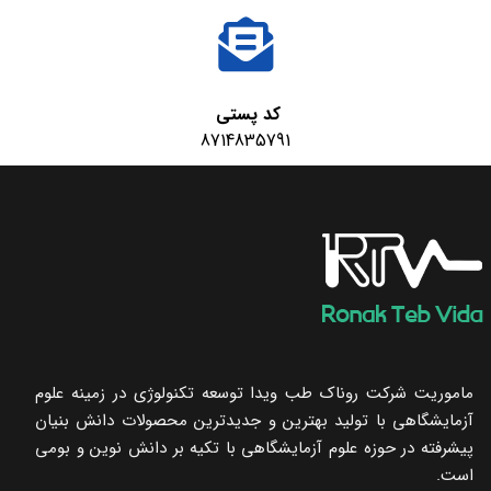
کد پستی
8714835791
ماموریت شرکت روناک طب ویدا توسعه تکنولوژی در زمینه علوم
آزمایشگاهی با تولید بهترین و جدیدترین محصولات دانش بنیان
پیشرفته در حوزه علوم آزمایشگاهی با تکیه ‌بر دانش نوین و بومی
است.