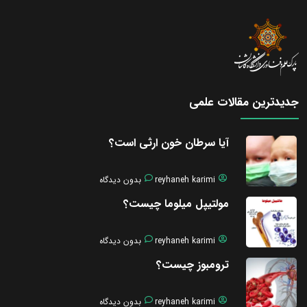
جدیدترین مقالات علمی
آیا سرطان خون ارثی است؟
reyhaneh karimi
بدون دیدگاه
مولتیپل میلوما چیست؟
reyhaneh karimi
بدون دیدگاه
ترومبوز چیست؟
reyhaneh karimi
بدون دیدگاه