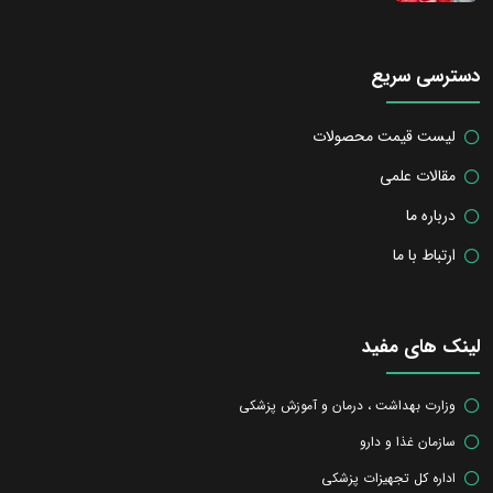
دسترسی سریع
لیست قیمت محصولات
مقالات علمی
درباره ما
ارتباط با ما
لینک های مفید
وزارت بهداشت ، درمان و آموزش پزشکی
سازمان غذا و دارو
اداره کل تجهیزات پزشکی