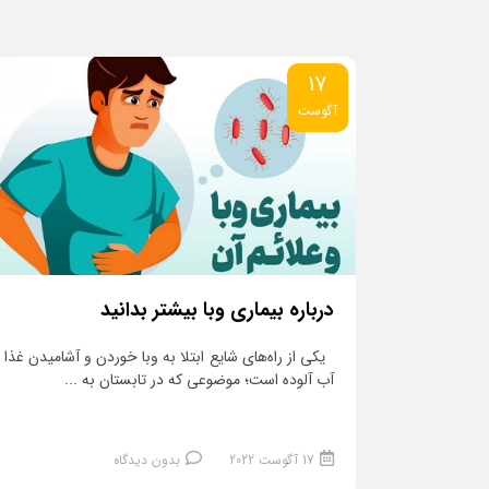
17
آگوست
درباره بیماری وبا بیشتر بدانید
یکی از راه‌های شایع ابتلا به وبا خوردن و آشامیدن غذا 
آب آلوده است؛ موضوعی که در تابستان به ...
17 آگوست 2022
بدون دیدگاه