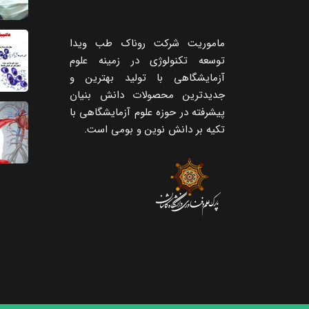
ماموریت شرکت روناک طب ویدا
توسعه تکنولوژی در زمینه علوم
آزمایشگاهی با تولید بهترین و
جدیدترین محصولات دانش بنیان
پیشرفته در حوزه علوم آزمایشگاهی با
تکیه ‌بر دانش نوین و بومی است.