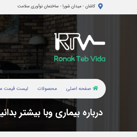
کاشان - میدان شورا - ساختمان نوآوری سلامت
صفحه اصلی
محصولات
لیست قیمت م
درباره بیماری وبا بیشتر بدانی