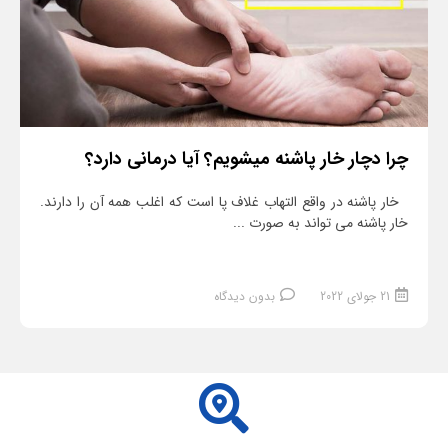
چرا دچار خار پاشنه میشویم؟ آیا درمانی دارد؟
خار پاشنه در واقع التهاب غلاف پا است که اغلب همه آن را دارند.
خار پاشنه می تواند به صورت ...
21 جولای 2022
بدون دیدگاه
ادامه مطلب