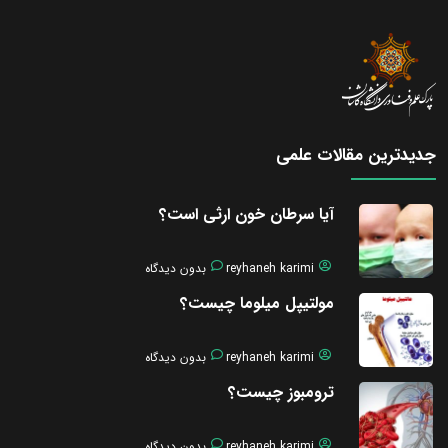
جدیدترین مقالات علمی
آیا سرطان خون ارثی است؟
reyhaneh karimi
بدون دیدگاه
مولتیپل میلوما چیست؟
reyhaneh karimi
بدون دیدگاه
ترومبوز چیست؟
reyhaneh karimi
بدون دیدگاه