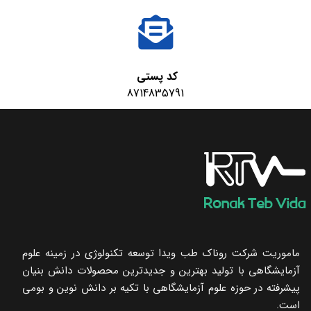
کد پستی
8714835791
ماموریت شرکت روناک طب ویدا توسعه تکنولوژی در زمینه علوم
آزمایشگاهی با تولید بهترین و جدیدترین محصولات دانش بنیان
پیشرفته در حوزه علوم آزمایشگاهی با تکیه ‌بر دانش نوین و بومی
است.