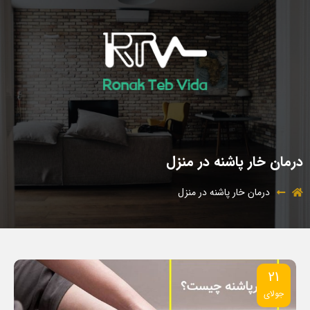
درمان خار پاشنه در منزل
درمان خار پاشنه در منزل
21
جولای