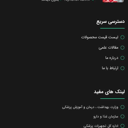
دسترسی سریع
لیست قیمت محصولات
مقالات علمی
درباره ما
ارتباط با ما
لینک های مفید
وزارت بهداشت ، درمان و آموزش پزشکی
سازمان غذا و دارو
اداره کل تجهیزات پزشکی