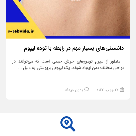
دانستنی‌های بسیار مهم در رابطه با توده لیپوم
منظور از لیپوم تومورهای خوش خیمی است که می‌توانند در
نواحی مختلف بدن ایجاد شوند. یک لیپوم زیرپوستی به دلیل ...
22 جولای 2022
بدون دیدگاه
ادامه مطلب