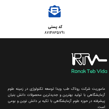
کد پستی
8714835791
ماموریت شرکت روناک طب ویدا توسعه تکنولوژی در زمینه علوم
آزمایشگاهی با تولید بهترین و جدیدترین محصولات دانش بنیان
پیشرفته در حوزه علوم آزمایشگاهی با تکیه ‌بر دانش نوین و بومی
است.