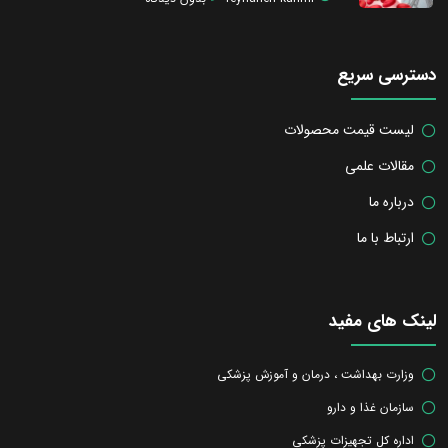
دسترسی سریع
لیست قیمت محصولات
مقالات علمی
درباره ما
ارتباط با ما
لینک های مفید
وزارت بهداشت ، درمان و آموزش پزشکی
سازمان غذا و دارو
اداره کل تجهیزات پزشکی