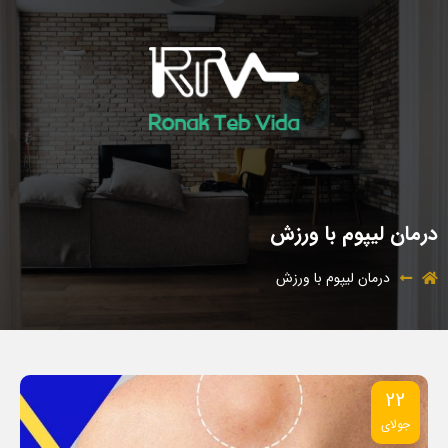
درمان لیپوم با ورزش
درمان لیپوم با ورزش
22
جولای