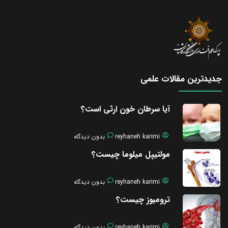
جدیدترین مقالات علمی
آیا سرطان خون ارثی است؟
reyhaneh karimi
بدون دیدگاه
مولتیپل میلوما چیست؟
reyhaneh karimi
بدون دیدگاه
ترومبوز چیست؟
reyhaneh karimi
بدون دیدگاه