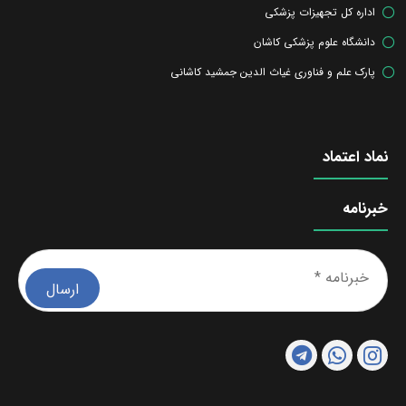
اداره کل تجهیزات پزشکی
دانشگاه علوم پزشکی کاشان
پارک علم و فناوری غیاث الدین جمشید کاشانی
نماد اعتماد
خبرنامه
خبرن
*