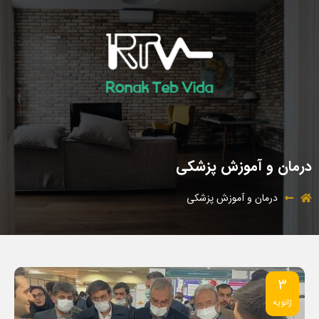
درمان و آموزش پزشکی
درمان و آموزش پزشکی
3
ژانویه