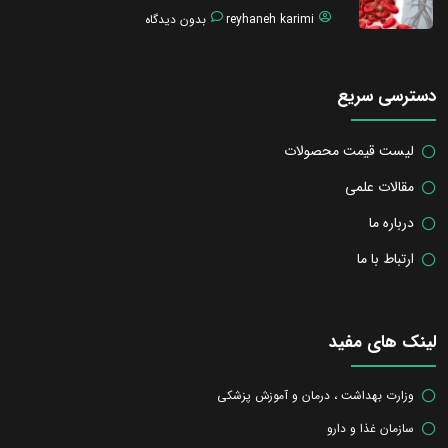
reyhaneh karimi
بدون دیدگاه
دسترسی سریع
لیست قیمت محصولات
مقالات علمی
درباره ما
ارتباط با ما
لینک های مفید
وزارت بهداشت ، درمان و آموزش پزشکی
سازمان غذا و دارو