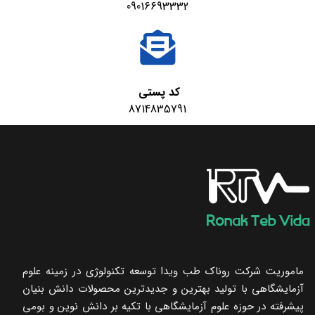
09016693332
کد پستی
8714835791
ماموریت شرکت روناک طب ویدا توسعه تکنولوژی در زمینه علوم
آزمایشگاهی با تولید بهترین و جدیدترین محصولات دانش بنیان
پیشرفته در حوزه علوم آزمایشگاهی با تکیه ‌بر دانش نوین و بومی