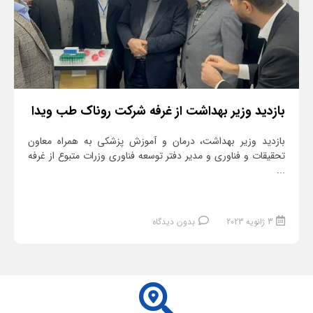
بازدید وزیر بهداشت از غرفه شرکت روناک طب ویدا
بازدید وزیر بهداشت، درمان و آموزش پزشکی به همراه معاون
تحقیقات و فناوری و مدیر دفتر توسعه فناوری وزرات متبوع از غرفه
...
3 ژانویه 2023
بدون دیدگاه
ادامه مطلب