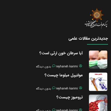
جدیدترین مقالات علمی
آیا سرطان خون ارثی است؟
reyhaneh karimi
بدون دیدگاه
مولتیپل میلوما چیست؟
reyhaneh karimi
بدون دیدگاه
ترومبوز چیست؟
reyhaneh karimi
بدون دیدگاه