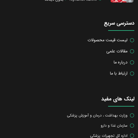
دسترسی سریع
لیست قیمت محصولات
مقالات علمی
درباره ما
ارتباط با ما
لینک های مفید
وزارت بهداشت ، درمان و آموزش پزشکی
سازمان غذا و دارو
اداره کل تجهیزات پزشکی