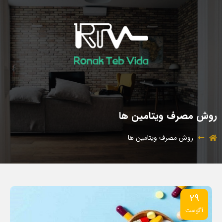
روش مصرف ویتامین ها
روش مصرف ویتامین ها
29
آگوست