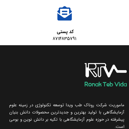
کد پستی
8714835791
ماموریت شرکت روناک طب ویدا توسعه تکنولوژی در زمینه علوم
آزمایشگاهی با تولید بهترین و جدیدترین محصولات دانش بنیان
پیشرفته در حوزه علوم آزمایشگاهی با تکیه ‌بر دانش نوین و بومی
است.