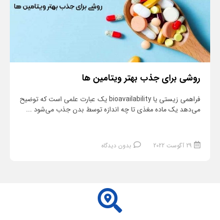
روشی برای جذب بهتر ویتامین ها
فراهمی زیستی یا bioavailability یک عبارت علمی است که توضیح
می‌دهد یک ماده مغذی تا چه اندازه توسط بدن جذب می‌شود ...
29 آگوست 2022
بدون دیدگاه
ادامه مطلب