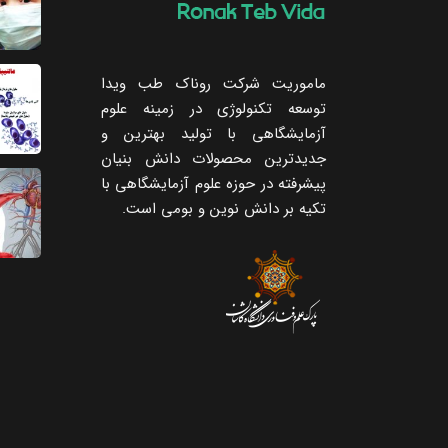
ماموریت شرکت روناک طب ویدا
توسعه تکنولوژی در زمینه علوم
آزمایشگاهی با تولید بهترین و
جدیدترین محصولات دانش بنیان
پیشرفته در حوزه علوم آزمایشگاهی با
تکیه ‌بر دانش نوین و بومی است.