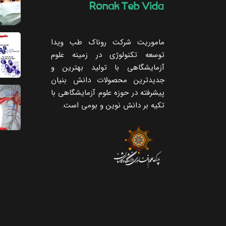
ماموریت شرکت روناک طب ویدا
توسعه تکنولوژی در زمینه علوم
آزمایشگاهی با تولید بهترین و
جدیدترین محصولات دانش بنیان
پیشرفته در حوزه علوم آزمایشگاهی با
تکیه ‌بر دانش نوین و بومی است.