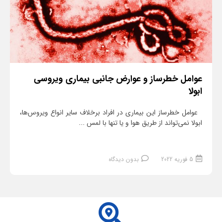
عوامل خطرساز و عوارض جانبی بیماری ویروسی
ابولا
عوامل خطرساز این بیماری در افراد برخلاف سایر انواع ویروس‌ها،
ابولا نمی‌تواند از طریق هوا و یا تنها با لمس ...
5 فوریه 2022
بدون دیدگاه
ادامه مطلب