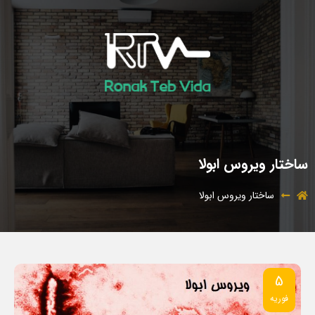
ساختار ویروس ابولا
ساختار ویروس ابولا
5
فوریه