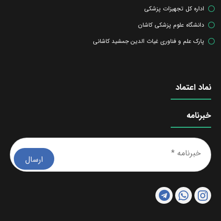
اداره کل تجهیزات پزشکی
دانشگاه علوم پزشکی کاشان
پارک علم و فناوری غیاث الدین جمشید کاشانی
نماد اعتماد
خبرنامه
خبرن
*