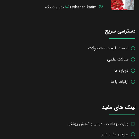
reyhaneh karimi
بدون دیدگاه
دسترسی سریع
لیست قیمت محصولات
مقالات علمی
درباره ما
ارتباط با ما
لینک های مفید
وزارت بهداشت ، درمان و آموزش پزشکی
سازمان غذا و دارو