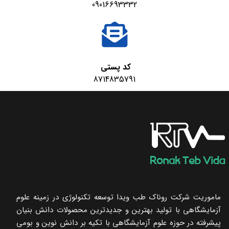
09016693332
کد پستی
8714835791
ماموریت شرکت روناک طب ویدا توسعه تکنولوژی در زمینه علوم
آزمایشگاهی با تولید بهترین و جدیدترین محصولات دانش بنیان
پیشرفته در حوزه علوم آزمایشگاهی با تکیه ‌بر دانش نوین و بومی