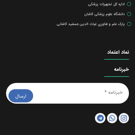
اداره کل تجهیزات پزشکی
دانشگاه علوم پزشکی کاشان
پارک علم و فناوری غیاث الدین جمشید کاشانی
نماد اعتماد
خبرنامه
خبرن
*