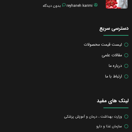
reyhaneh karimi
بدون دیدگاه
دسترسی سریع
لیست قیمت محصولات
مقالات علمی
درباره ما
ارتباط با ما
لینک های مفید
وزارت بهداشت ، درمان و آموزش پزشکی
سازمان غذا و دارو