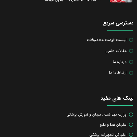
دسترسی سریع
لیست قیمت محصولات
مقالات علمی
درباره ما
ارتباط با ما
لینک های مفید
وزارت بهداشت ، درمان و آموزش پزشکی
سازمان غذا و دارو
اداره کل تجهیزات پزشکی