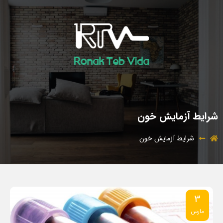
شرایط آزمایش خون
شرایط آزمایش خون
3
مارس