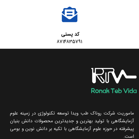
کد پستی
8714835791
ماموریت شرکت روناک طب ویدا توسعه تکنولوژی در زمینه علوم
آزمایشگاهی با تولید بهترین و جدیدترین محصولات دانش بنیان
پیشرفته در حوزه علوم آزمایشگاهی با تکیه ‌بر دانش نوین و بومی
است.