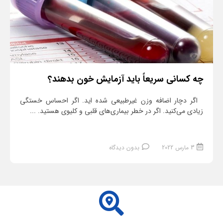
چه کسانی سریعاً باید آزمایش خون بدهند؟
اگر دچار اضافه ‌وزن غیرطبیعی شده اید. اگر احساس خستگی
زیادی می‌کنید. اگر در خطر بیماری‌های قلبی و کلیوی هستید. ...
3 مارس 2022
بدون دیدگاه
ادامه مطلب