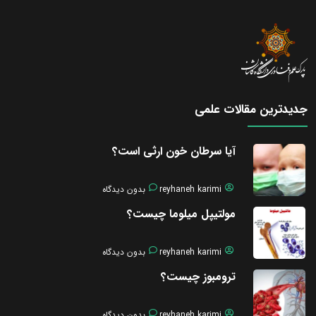
جدیدترین مقالات علمی
آیا سرطان خون ارثی است؟
reyhaneh karimi
بدون دیدگاه
مولتیپل میلوما چیست؟
reyhaneh karimi
بدون دیدگاه
ترومبوز چیست؟
reyhaneh karimi
بدون دیدگاه