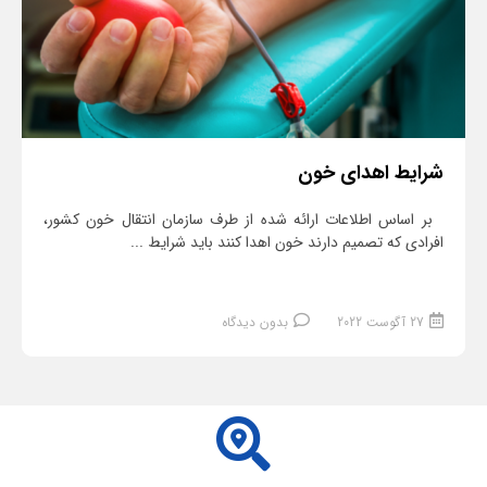
شرایط اهدای خون
بر اساس اطلاعات ارائه شده از طرف سازمان انتقال خون کشور،
افرادی که تصمیم دارند خون اهدا کنند باید شرایط ...
27 آگوست 2022
بدون دیدگاه
ادامه مطلب