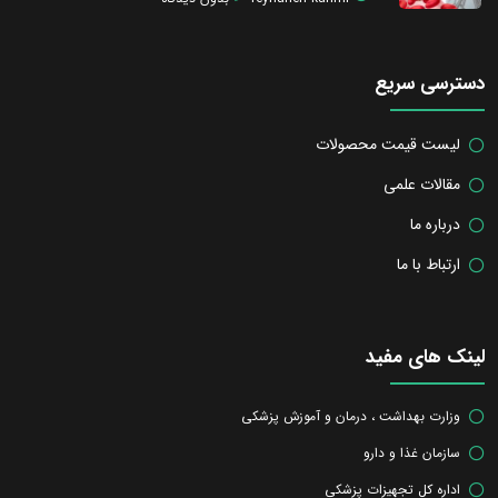
دسترسی سریع
لیست قیمت محصولات
مقالات علمی
درباره ما
ارتباط با ما
لینک های مفید
وزارت بهداشت ، درمان و آموزش پزشکی
سازمان غذا و دارو
اداره کل تجهیزات پزشکی