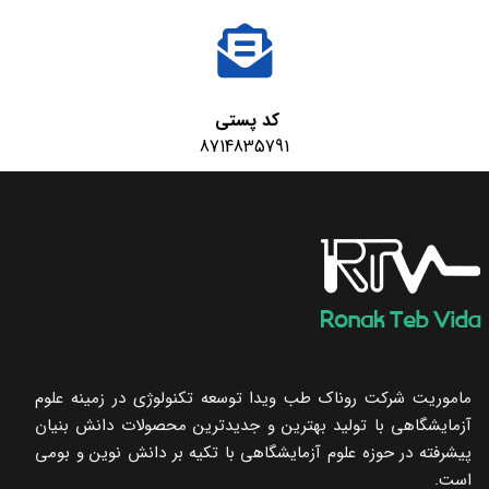
کد پستی
8714835791
ماموریت شرکت روناک طب ویدا توسعه تکنولوژی در زمینه علوم
آزمایشگاهی با تولید بهترین و جدیدترین محصولات دانش بنیان
پیشرفته در حوزه علوم آزمایشگاهی با تکیه ‌بر دانش نوین و بومی
است.