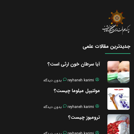
جدیدترین مقالات علمی
آیا سرطان خون ارثی است؟
reyhaneh karimi
بدون دیدگاه
مولتیپل میلوما چیست؟
reyhaneh karimi
بدون دیدگاه
ترومبوز چیست؟
reyhaneh karimi
بدون دیدگاه