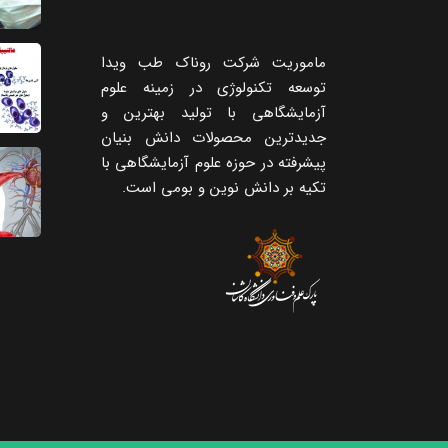
ماموریت شرکت روناک طب ویدا
توسعه تکنولوژی در زمینه علوم
آزمایشگاهی با تولید بهترین و
جدیدترین محصولات دانش بنیان
پیشرفته در حوزه علوم آزمایشگاهی با
تکیه ‌بر دانش نوین و بومی است.