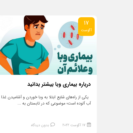
17
آگوست
درباره بیماری وبا بیشتر بدانید
یکی از راه‌های شایع ابتلا به وبا خوردن و آشامیدن غذا 
آب آلوده است؛ موضوعی که در تابستان به ...
17 آگوست 2022
بدون دیدگاه