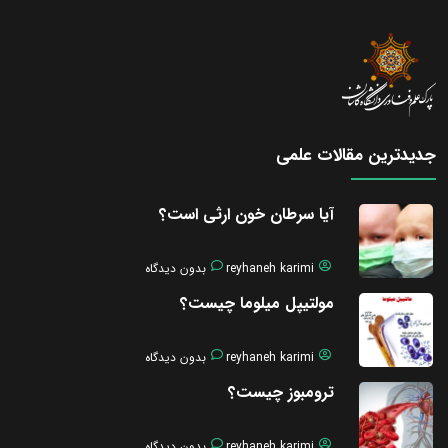
جدیدترین مقالات علمی
آیا سرطان خون ارثی است؟
reyhaneh karimi
بدون دیدگاه
مولتیپل میلوما چیست؟
reyhaneh karimi
بدون دیدگاه
ترومبوز چیست؟
reyhaneh karimi
بدون دیدگاه