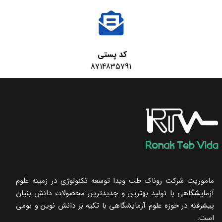
کد پستی
8714835791
ماموریت شرکت روناک طب ویدا توسعه تکنولوژی در زمینه علوم
آزمایشگاهی با تولید بهترین و جدیدترین محصولات دانش بنیان
پیشرفته در حوزه علوم آزمایشگاهی با تکیه ‌بر دانش نوین و بومی
است.