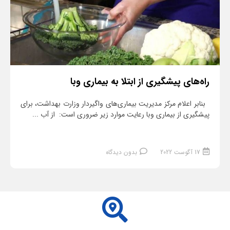
راه‌های پیشگیری از ابتلا به بیماری وبا
بنابر اعلام مرکز مدیریت بیماری‌های واگیردار وزارت بهداشت، برای
پیشگیری از بیماری وبا رعایت موارد زیر ضروری است: از آب ...
17 آگوست 2022
بدون دیدگاه
ادامه مطلب