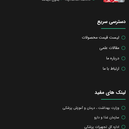
دسترسی سریع
لیست قیمت محصولات
مقالات علمی
درباره ما
ارتباط با ما
لینک های مفید
وزارت بهداشت ، درمان و آموزش پزشکی
سازمان غذا و دارو
اداره کل تجهیزات پزشکی