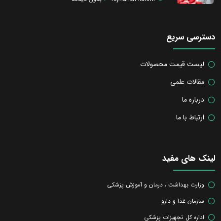
دسترسی سریع
لیست قیمت محصولات
مقالات علمی
درباره ما
ارتباط با ما
لینک های مفید
وزارت بهداشت ، درمان و آموزش پزشکی
سازمان غذا و دارو
اداره کل تجهیزات پزشکی