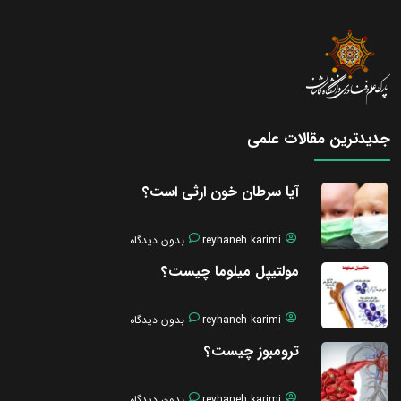
جدیدترین مقالات علمی
آیا سرطان خون ارثی است؟
reyhaneh karimi
بدون دیدگاه
مولتیپل میلوما چیست؟
reyhaneh karimi
بدون دیدگاه
ترومبوز چیست؟
reyhaneh karimi
بدون دیدگاه