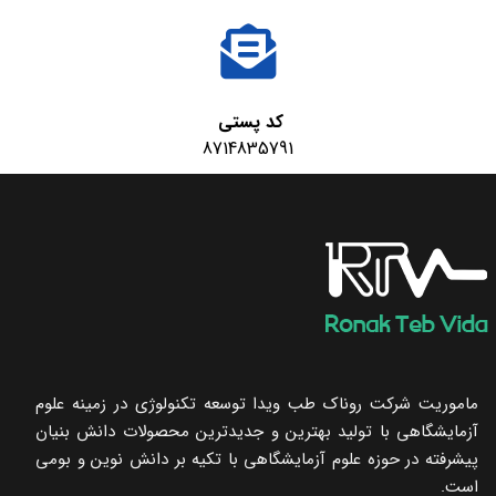
کد پستی
8714835791
ماموریت شرکت روناک طب ویدا توسعه تکنولوژی در زمینه علوم
آزمایشگاهی با تولید بهترین و جدیدترین محصولات دانش بنیان
پیشرفته در حوزه علوم آزمایشگاهی با تکیه ‌بر دانش نوین و بومی
است.