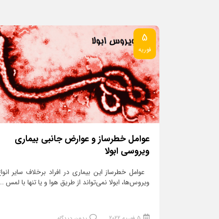
5
فوریه
عوامل خطرساز و عوارض جانبی بیماری
ویروسی ابولا
عوامل خطرساز این بیماری در افراد برخلاف سایر انوا
ویروس‌ها، ابولا نمی‌تواند از طریق هوا و یا تنها با لمس ...
5 فوریه 2022
بدون دیدگاه