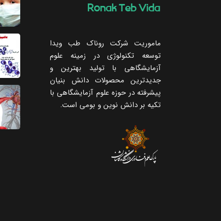
ماموریت شرکت روناک طب ویدا
توسعه تکنولوژی در زمینه علوم
آزمایشگاهی با تولید بهترین و
جدیدترین محصولات دانش بنیان
پیشرفته در حوزه علوم آزمایشگاهی با
تکیه ‌بر دانش نوین و بومی است.