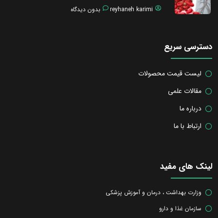
reyhaneh karimi
بدون دیدگاه
دسترسی سریع
لیست قیمت محصولات
مقالات علمی
درباره ما
ارتباط با ما
لینک های مفید
وزارت بهداشت ، درمان و آموزش پزشکی
سازمان غذا و دارو