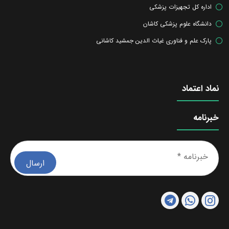
اداره کل تجهیزات پزشکی
دانشگاه علوم پزشکی کاشان
پارک علم و فناوری غیاث الدین جمشید کاشانی
نماد اعتماد
خبرنامه
خبرن
*