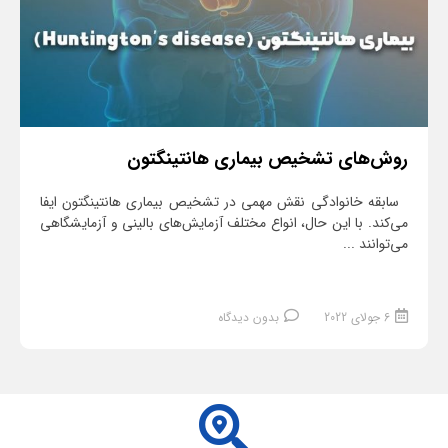
روش‌های تشخیص بیماری هانتینگتون
سابقه خانوادگی نقش مهمی در تشخیص بیماری هانتینگتون ایفا
می‌کند. با این حال، انواع مختلف آزمایش‌های بالینی و آزمایشگاهی
می‌توانند ...
6 جولای 2022
بدون دیدگاه
ادامه مطلب