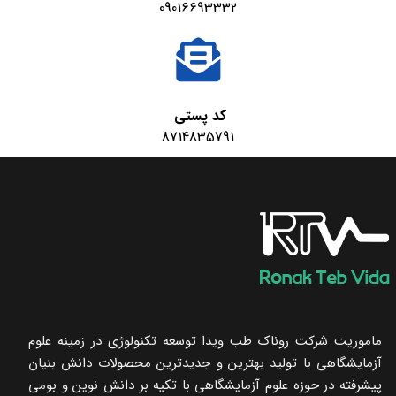
09016693332
کد پستی
8714835791
ماموریت شرکت روناک طب ویدا توسعه تکنولوژی در زمینه علوم
آزمایشگاهی با تولید بهترین و جدیدترین محصولات دانش بنیان
پیشرفته در حوزه علوم آزمایشگاهی با تکیه ‌بر دانش نوین و بومی