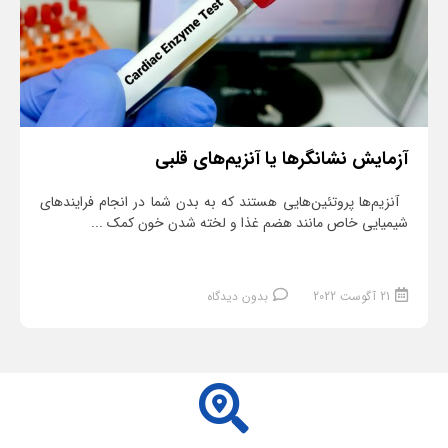
آزمایش نشانگرها یا آنزیم‌های قلبی
آنزیم‌ها پروتئین‌هایی هستند که به بدن شما در انجام فرایندهای
شیمیایی خاص مانند هضم غذا و لخته شدن خون کمک ...
21 آگوست 2022
بدون دیدگاه
ادامه مطلب