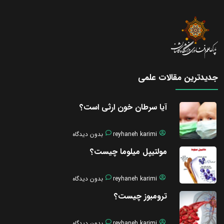
جدیدترین مقالات علمی
آیا سرطان خون ارثی است؟
reyhaneh karimi
بدون دیدگاه
مولتیپل میلوما چیست؟
reyhaneh karimi
بدون دیدگاه
ترومبوز چیست؟
reyhaneh karimi
بدون دیدگاه