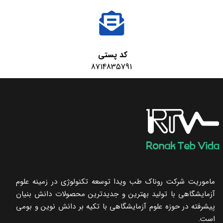
کد پستی
8714835791
ماموریت شرکت روناک طب ویدا توسعه تکنولوژی در زمینه علوم
آزمایشگاهی با تولید بهترین و جدیدترین محصولات دانش بنیان
پیشرفته در حوزه علوم آزمایشگاهی با تکیه ‌بر دانش نوین و بومی
است.