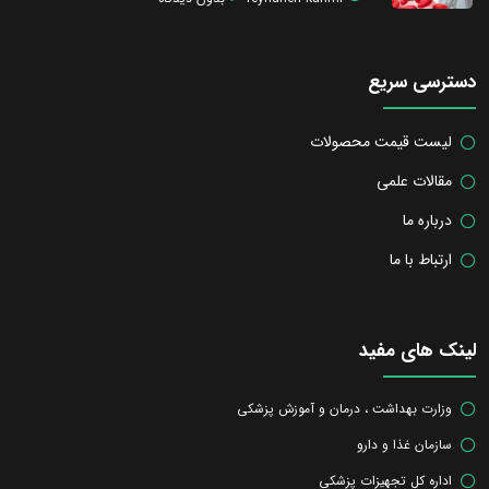
دسترسی سریع
لیست قیمت محصولات
مقالات علمی
درباره ما
ارتباط با ما
لینک های مفید
وزارت بهداشت ، درمان و آموزش پزشکی
سازمان غذا و دارو
اداره کل تجهیزات پزشکی