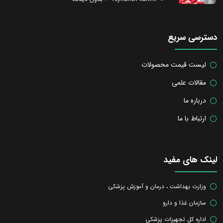
دسترسی سریع
لیست قیمت محصولات
مقالات علمی
درباره ما
ارتباط با ما
لینک های مفید
وزارت بهداشت ، درمان و آموزش پزشکی
سازمان غذا و دارو
اداره کل تجهیزات پزشکی