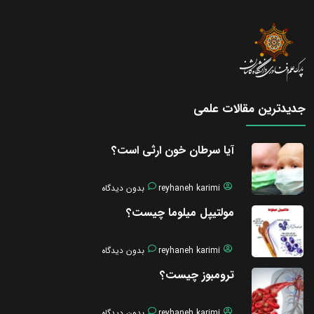
جدیدترین مقالات علمی
آیا سرطان خون ارثی است؟
reyhaneh karimi
بدون دیدگاه
مولتیپل میلوما چیست؟
reyhaneh karimi
بدون دیدگاه
ترومبوز چیست؟
reyhaneh karimi
بدون دیدگاه