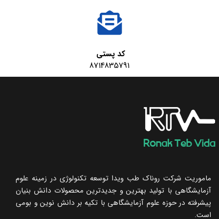
کد پستی
8714835791
ماموریت شرکت روناک طب ویدا توسعه تکنولوژی در زمینه علوم
آزمایشگاهی با تولید بهترین و جدیدترین محصولات دانش بنیان
پیشرفته در حوزه علوم آزمایشگاهی با تکیه ‌بر دانش نوین و بومی
است.