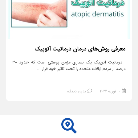
معرفی روش‌های درمان درماتیت آتوپیک
درماتیت آتوپیک یک بیماری مزمن پوستی است که حدود 30
درصد از مردم ایالات متحده را تحت تاثیر خود قرار ...
10 فوریه 2022
بدون دیدگاه
ادامه مطلب