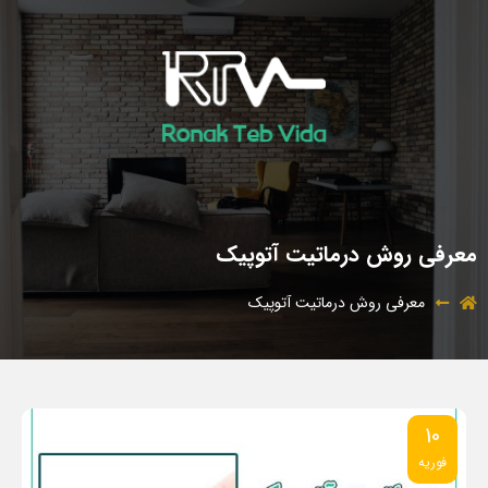
معرفی روش درماتیت آتوپیک
معرفی روش درماتیت آتوپیک
10
فوریه