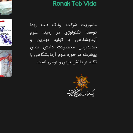
ماموریت شرکت روناک طب ویدا
توسعه تکنولوژی در زمینه علوم
آزمایشگاهی با تولید بهترین و
جدیدترین محصولات دانش بنیان
پیشرفته در حوزه علوم آزمایشگاهی با
تکیه ‌بر دانش نوین و بومی است.