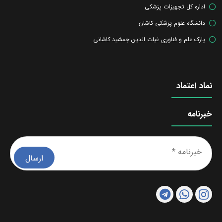
اداره کل تجهیزات پزشکی
دانشگاه علوم پزشکی کاشان
پارک علم و فناوری غیاث الدین جمشید کاشانی
نماد اعتماد
خبرنامه
خبرن
*