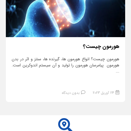
هورمون چیست؟
هورمون چیست؟ انواع هورمون ها، گیرنده ها، سنتز و اثر در بدن
هورمون پیامرسان هورمون را تولید و آن سیستم اندوکرین است.
...
24 آوریل 2023
بدون دیدگاه
ادامه مطلب