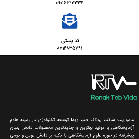
09016693332
کد پستی
8714835791
ماموریت شرکت روناک طب ویدا توسعه تکنولوژی در زمینه علوم
آزمایشگاهی با تولید بهترین و جدیدترین محصولات دانش بنیان
پیشرفته در حوزه علوم آزمایشگاهی با تکیه ‌بر دانش نوین و بومی