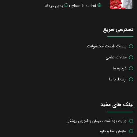
reyhaneh karimi
بدون دیدگاه
دسترسی سریع
لیست قیمت محصولات
مقالات علمی
درباره ما
ارتباط با ما
لینک های مفید
وزارت بهداشت ، درمان و آموزش پزشکی
سازمان غذا و دارو