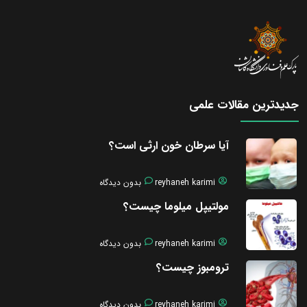
جدیدترین مقالات علمی
آیا سرطان خون ارثی است؟
reyhaneh karimi
بدون دیدگاه
مولتیپل میلوما چیست؟
reyhaneh karimi
بدون دیدگاه
ترومبوز چیست؟
reyhaneh karimi
بدون دیدگاه