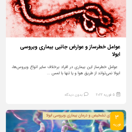
عوامل خطرساز و عوارض جانبی بیماری ویروسی
ابولا
عوامل خطرساز این بیماری در افراد برخلاف سایر انواع ویروس‌ها،
ابولا نمی‌تواند از طریق هوا و یا تنها با لمس ...
5 فوریه 2022
بدون دیدگاه
3
فوریه
ادامه مطلب