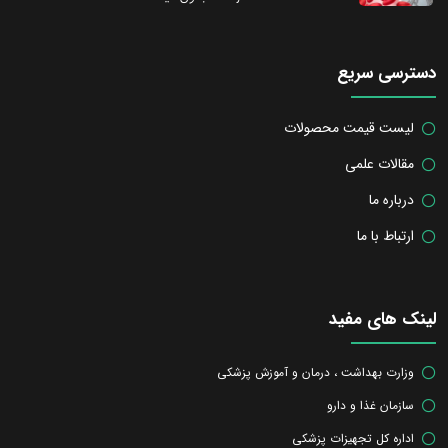
دسترسی سریع
لیست قیمت محصولات
مقالات علمی
درباره ما
ارتباط با ما
لینک های مفید
وزارت بهداشت ، درمان و آموزش پزشکی
سازمان غذا و دارو
اداره کل تجهیزات پزشکی