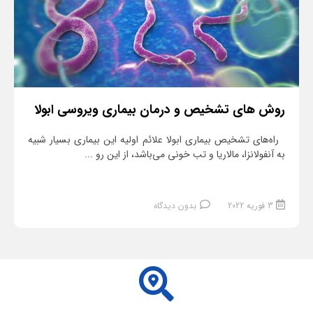
روش های تشخیص و درمان بیماری ویروسی ابولا
راه‌های تشخیص بیماری ابولا علائم اولیه این بیماری بسیار شبیه
به آنفولانزا، مالاریا و تب خونی می‌باشد، از این رو ...
3 فوریه 2022
بدون دیدگاه
ادامه مطلب