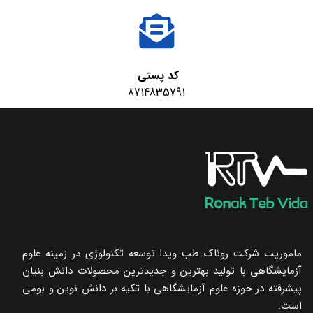
کد پستی
8714835791
ماموریت شرکت روناک طب ویدا توسعه تکنولوژی در زمینه علوم
آزمایشگاهی با تولید بهترین و جدیدترین محصولات دانش بنیان
پیشرفته در حوزه علوم آزمایشگاهی با تکیه ‌بر دانش نوین و بومی
است.