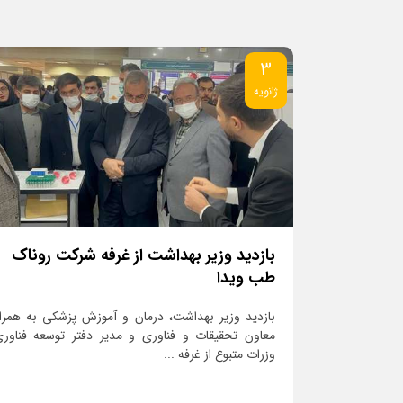
3
ژانویه
بازدید وزیر بهداشت از غرفه شرکت روناک
طب ویدا
بازدید وزیر بهداشت، درمان و آموزش پزشکی به همرا
معاون تحقیقات و فناوری و مدیر دفتر توسعه فناور
وزرات متبوع از غرفه ...