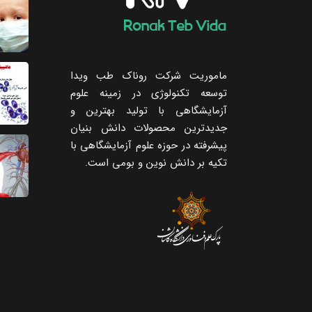
ماموریت شرکت روناک طب ویدا
توسعه تکنولوژی در زمینه علوم
آزمایشگاهی با تولید بهترین و
جدیدترین محصولات دانش بنیان
پیشرفته در حوزه علوم آزمایشگاهی با
تکیه ‌بر دانش نوین و بومی است.