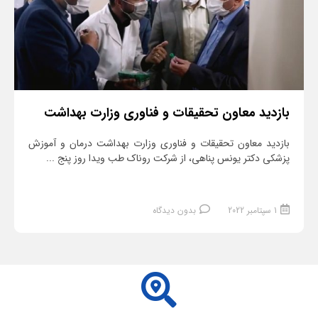
بازدید معاون تحقیقات و فناوری وزارت بهداشت
بازدید معاون تحقیقات و فناوری وزارت بهداشت درمان و آموزش
پزشکی دکتر یونس پناهی، از شرکت روناک طب ویدا روز پنج ...
1 سپتامبر 2022
بدون دیدگاه
ادامه مطلب