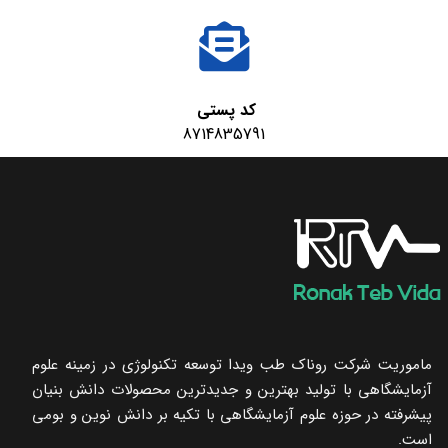
کد پستی
8714835791
ماموریت شرکت روناک طب ویدا توسعه تکنولوژی در زمینه علوم
آزمایشگاهی با تولید بهترین و جدیدترین محصولات دانش بنیان
پیشرفته در حوزه علوم آزمایشگاهی با تکیه ‌بر دانش نوین و بومی
است.