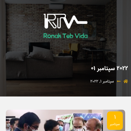
2022 سپتامبر 01
سپتامبر 1, 2022
1
سپتامبر