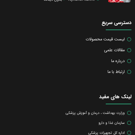
دسترسی سریع
لیست قیمت محصولات
مقالات علمی
درباره ما
ارتباط با ما
لینک های مفید
وزارت بهداشت ، درمان و آموزش پزشکی
سازمان غذا و دارو
اداره کل تجهیزات پزشکی