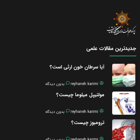
جدیدترین مقالات علمی
آیا سرطان خون ارثی است؟
reyhaneh karimi
بدون دیدگاه
مولتیپل میلوما چیست؟
reyhaneh karimi
بدون دیدگاه
ترومبوز چیست؟
reyhaneh karimi
بدون دیدگاه