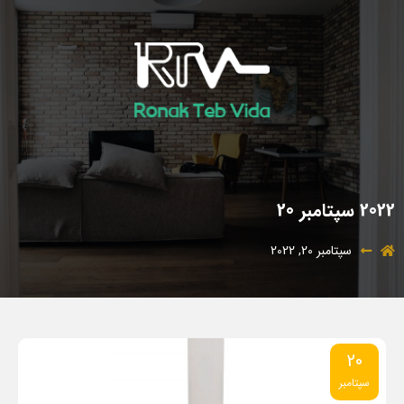
2022 سپتامبر 20
سپتامبر 20, 2022
20
سپتامبر