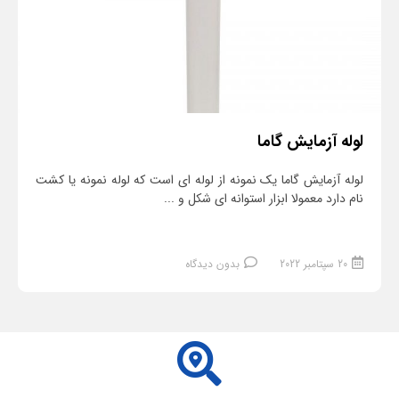
لوله آزمایش گاما
لوله آزمایش گاما یک نمونه از لوله ای است که لوله نمونه یا کشت
نام دارد معمولا ابزار استوانه ای شکل و ...
20 سپتامبر 2022
بدون دیدگاه
ادامه مطلب