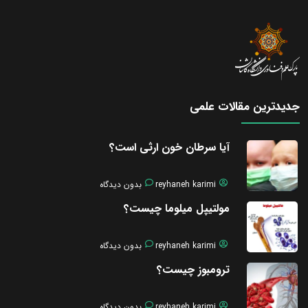
جدیدترین مقالات علمی
آیا سرطان خون ارثی است؟
reyhaneh karimi
بدون دیدگاه
مولتیپل میلوما چیست؟
reyhaneh karimi
بدون دیدگاه
ترومبوز چیست؟
reyhaneh karimi
بدون دیدگاه