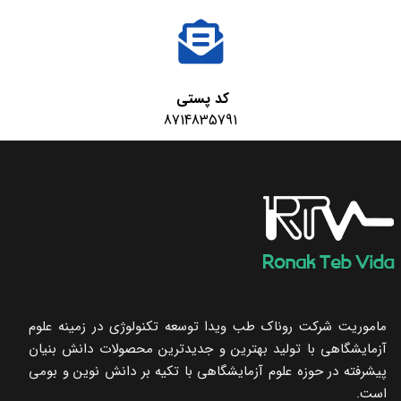
کد پستی
8714835791
ماموریت شرکت روناک طب ویدا توسعه تکنولوژی در زمینه علوم
آزمایشگاهی با تولید بهترین و جدیدترین محصولات دانش بنیان
پیشرفته در حوزه علوم آزمایشگاهی با تکیه ‌بر دانش نوین و بومی
است.