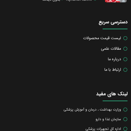
دسترسی سریع
لیست قیمت محصولات
مقالات علمی
درباره ما
ارتباط با ما
لینک های مفید
وزارت بهداشت ، درمان و آموزش پزشکی
سازمان غذا و دارو
اداره کل تجهیزات پزشکی