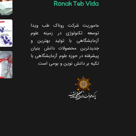
ماموریت شرکت روناک طب ویدا
توسعه تکنولوژی در زمینه علوم
آزمایشگاهی با تولید بهترین و
جدیدترین محصولات دانش بنیان
پیشرفته در حوزه علوم آزمایشگاهی با
تکیه ‌بر دانش نوین و بومی است.