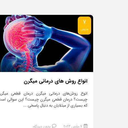
7
مارس
انواع روش های درمانی میگرن
انوع روش‌های درمانی میگرن درمان قطعی میگرن
چیست؟ درمان قطعی میگرن چیست؟ این سوالی است
که بسیاری از مبتلایان به دنبال پاسخی ...
7 مارس 2023
بدون دیدگاه