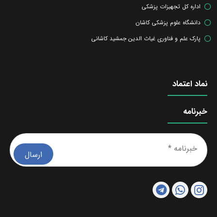
اداره کل تجهیزات پزشکی
دانشگاه علوم پزشکی کاشان
پارک علم و فناوری غیاث الدین جمشید کاشانی
نماد اعتماد
خبرنامه
خبرن
*