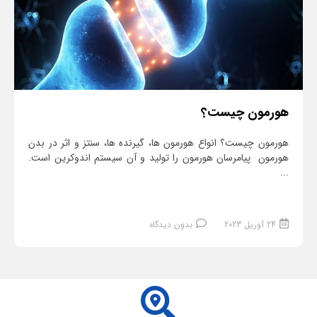
هورمون چیست؟
هورمون چیست؟ انواع هورمون ها، گیرنده ها، سنتز و اثر در بدن
هورمون پیامرسان هورمون را تولید و آن سیستم اندوکرین است.
...
24 آوریل 2023
بدون دیدگاه
ادامه مطلب