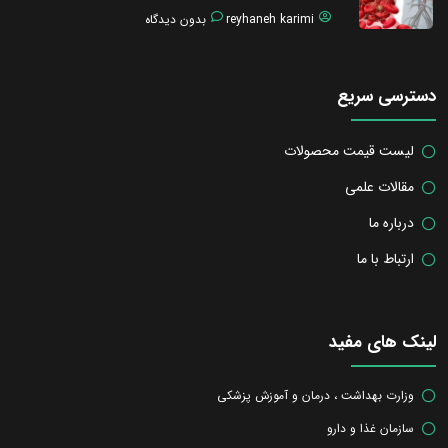
reyhaneh karimi
بدون دیدگاه
دسترسی سریع
لیست قیمت محصولات
مقالات علمی
درباره ما
ارتباط با ما
لینک های مفید
وزارت بهداشت ، درمان و آموزش پزشکی
سازمان غذا و دارو