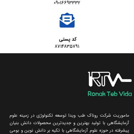
09016693332
کد پستی
8714835791
ماموریت شرکت روناک طب ویدا توسعه تکنولوژی در زمینه علوم
آزمایشگاهی با تولید بهترین و جدیدترین محصولات دانش بنیان
پیشرفته در حوزه علوم آزمایشگاهی با تکیه ‌بر دانش نوین و بومی