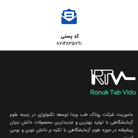
کد پستی
8714835791
ماموریت شرکت روناک طب ویدا توسعه تکنولوژی در زمینه علوم
آزمایشگاهی با تولید بهترین و جدیدترین محصولات دانش بنیان
پیشرفته در حوزه علوم آزمایشگاهی با تکیه ‌بر دانش نوین و بومی
است.