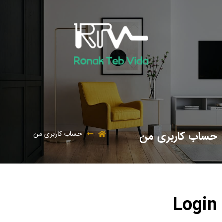
حساب کاربری من
حساب کاربری من
Login