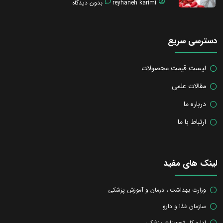
reyhaneh karimi
بدون دیدگاه
دسترسی سریع
لیست قیمت محصولات
مقالات علمی
درباره ما
ارتباط با ما
لینک های مفید
وزارت بهداشت ، درمان و آموزش پزشکی
سازمان غذا و دارو
اداره کل تجهیزات پزشکی