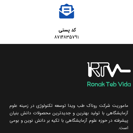
کد پستی
8714835791
ماموریت شرکت روناک طب ویدا توسعه تکنولوژی در زمینه علوم
آزمایشگاهی با تولید بهترین و جدیدترین محصولات دانش بنیان
پیشرفته در حوزه علوم آزمایشگاهی با تکیه ‌بر دانش نوین و بومی
است.