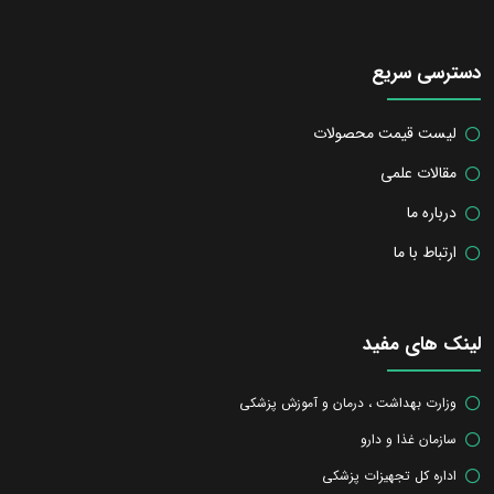
دسترسی سریع
لیست قیمت محصولات
مقالات علمی
درباره ما
ارتباط با ما
لینک های مفید
وزارت بهداشت ، درمان و آموزش پزشکی
سازمان غذا و دارو
اداره کل تجهیزات پزشکی