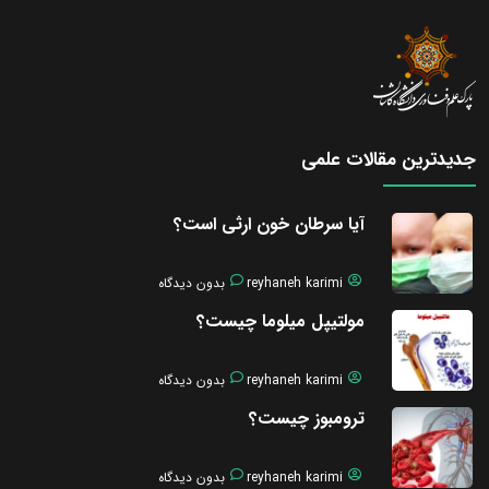
جدیدترین مقالات علمی
آیا سرطان خون ارثی است؟
reyhaneh karimi
بدون دیدگاه
مولتیپل میلوما چیست؟
reyhaneh karimi
بدون دیدگاه
ترومبوز چیست؟
reyhaneh karimi
بدون دیدگاه