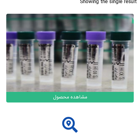
Showing the single result
مشاهده محصول