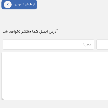
آزمایش انسولین
آدرس ایمیل شما منتشر نخواهد شد.