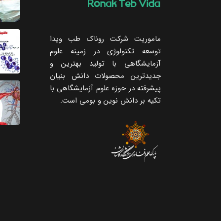
ماموریت شرکت روناک طب ویدا
توسعه تکنولوژی در زمینه علوم
آزمایشگاهی با تولید بهترین و
جدیدترین محصولات دانش بنیان
پیشرفته در حوزه علوم آزمایشگاهی با
تکیه ‌بر دانش نوین و بومی است.