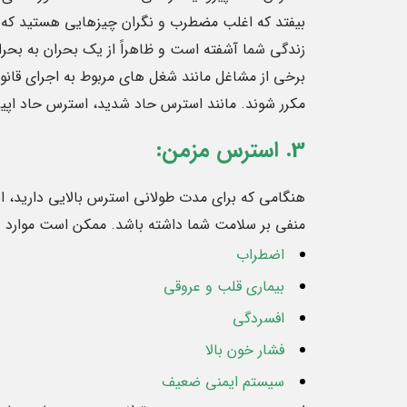
بیفتد که اغلب مضطرب و نگران چیزهایی هستید که
زندگی شما آشفته است و ظاهراً از یک بحران به بحرا
برخی از مشاغل مانند شغل های مربوط به اجرای قان
مکرر شوند. مانند استرس حاد شدید، استرس حاد اپی
3. استرس مزمن:
هنگامی که برای مدت طولانی استرس بالایی دارید، ا
منفی بر سلامت شما داشته باشد. ممکن است موارد زی
اضطراب
بیماری قلب و عروقی
افسردگی
فشار خون بالا
سیستم ایمنی ضعیف