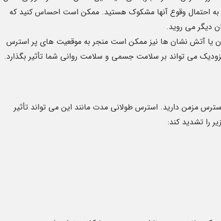
 به احتمال وقوع آنها مشکوک هستید. ممکن است احساس کنید که
ن دیگر می روید.
ون یا آتش نشان ها نیز ممکن است منجر به موقعیت های پر استرس
زودیک می تواند بر سلامت جسمی و سلامت روانی شما تأثیر بگذارد.
سترس مزمن دارید. استرس طولانی مدت مانند این می تواند تأثیر
ر را تشدید کند: