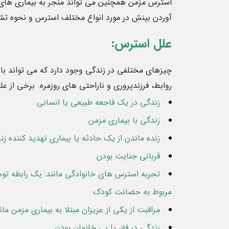
استرس مزمن همچنین می تواند منجر به بیماری های 
آوردن بینش در مورد انواع مختلف استرس و نحوه 
علل استرس:
چیزهای مختلفی در زندگی وجود دارد که می تواند باعث
روابط، فرزندپروری و ناراحتی های روزمره. برخی از عل
زندگی در یک فاجعه طبیعی یا انسانی
زندگی با بیماری مزمن
زنده ماندن از یک حادثه یا بیماری تهدید کننده زن
قربانی جنایت بودن
تجربه استرس های خانوادگی مانند: یک رابطه تو
مربوط به حضانت کودک
مراقبت از یکی از عزیزان مبتلا به بیماری مزمن مان
زندگی در فقر یا بی خانمان بودن