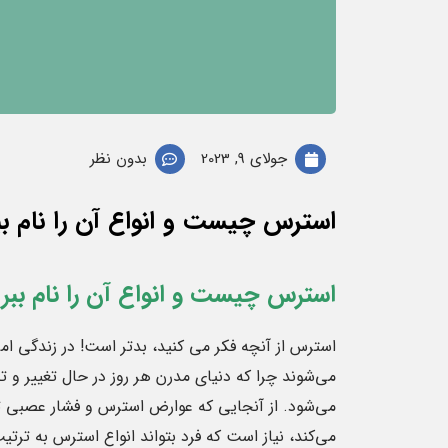
جولای 9, 2023
بدون نظر
استرس چیست و انواع آن را نام بب
استرس چیست و انواع آن را نام ببر
استرس از آنچه فکر می کنید، بدتر است! در زندگی ام
می‌شوند چرا که دنیای مدرن هر روز در حال تغییر و
می‌شود. از آنجایی که عوارض استرس و فشار عصبی ت
می‌کند، نیاز است که فرد بتواند انواع استرس به ت