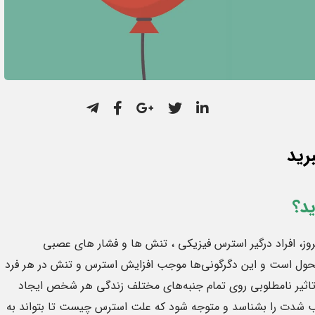
رید
ید؟
روز، افراد درگیر استرس فیزیکی ، تنش ها و فشار های عصبی
 تحول است و این دگرگونی‌ها موجب افزایش استرس و تنش در هر فرد
اثیر نامطلوبی روی تمام جنبه‌های مختلف زندگی هر شخص ایجاد
رتیب شدت را بشناسد و متوجه شود که علت استرس چیست تا بتواند به