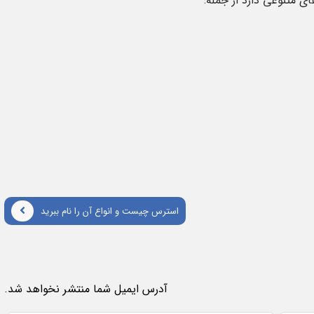
 متنوعی دارد از جمله:
استرس چیست و انواع آن را نام ببرید
آدرس ایمیل شما منتشر نخواهد شد.