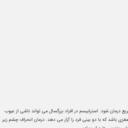
ادامه مطلب
ادامه مطلب
 درمان شود. استرابیسم در افراد بزرگسال می تواند ناشی از عیوب
زی باشد که با دو بینی فرد را آزار می دهد. درمان انحراف چشم زیر