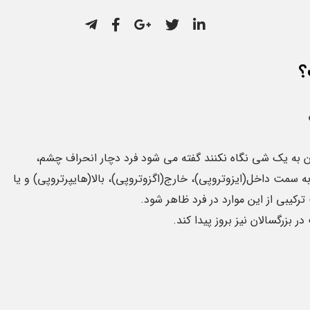
؟
ن به یک شی نگاه نکنند گفته می شود فرد دچار انحراف چشم،
مت داخل(ایزوتروپی)، خارج(اگزوتروپی)، بالا(هایپرتروپی) و یا
رکیبی از این موارد در فرد ظاهر شود.
بزرگسالان نیز بروز پیدا کند.