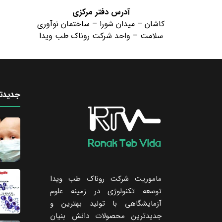
آدرس دفتر مرکزی
کاشان – میدان شورا – ساختمان نوآوری
سلامت – واحد شرکت روناک طب ویدا
جدیدتر
ماموریت شرکت روناک طب ویدا
توسعه تکنولوژی در زمینه علوم
آزمایشگاهی با تولید بهترین و
جدیدترین محصولات دانش بنیان