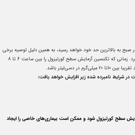
ر صبح به بالاترین حد خود خواهد رسید، به همین دلیل توصیه برخی
پزشکان این است که انجام آزمایش در صبح انجام گیرد. زمانی که تکنسین آزمایش سطح کورتیزول را بین ساعت 6 تا 8
 در دسی‌لیتر باشد.
ت در شرایط نامبرده شده زیر افزایش خواهد یافت
:
ایش سطح کورتیزول شود و ممکن است بیماری‌های خاصی را ایجاد