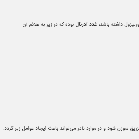
ورتیزول داشته باشد،
غدد آدرنال
بوده که در زیر به علائم آن
 سوزن شود و در موارد نادر می‌تواند باعث ایجاد عوامل زیر گردد: