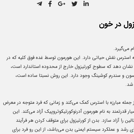
زول در خون
م می‌گیرد.
 استرس نقش حیاتی دارد. این هورمون توسط غده فوق کلیه که در
یش نشان دهد که سطوح کورتیزول خارج از محدوده استاندارد است،
یسون و سندرم کوشینگ وجود دارد. این روش نسبتا ساده است،
 شد.
 جمله مبارزه با استرس کمک می‌کند و زمانی که فرد متوجه در معرض
ر قدرتمند به نام هورمون آدرنوکورتیکوتروپیک آزاد می‌کند. این
ین را آزاد سازد. بدن از کورتیزول برای متوقف کردن هر فرآیند
 رشد و عملکرد سیستم ایمنی بدن می‌باشد، از این رو فرد برای