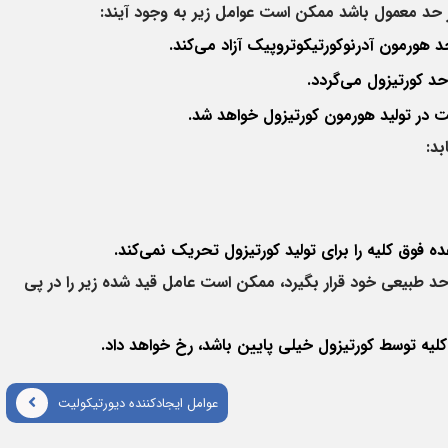
 از حد معمول باشد ممکن است عوامل زیر به وجود آیند
:
د هورمون آدرنوکورتیکوتروپیک آزاد می‌کند
.
حد کورتیزول می‌گردد
.
ت در تولید هورمون کورتیزول خواهد شد
.
بد
:
فوق کلیه را برای تولید کورتیزول تحریک نمی‌کند
.
ز حد طبیعی خود قرار بگیرد، ممکن است عامل قید شده زیر را در پی
 کلیه توسط کورتیزول خیلی پایین باشد، رخ خواهد داد
.
عوامل ایجاد‌کننده دیورتیکولیت